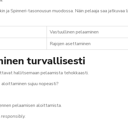
ä.
kin ja Spinneri-tasonousun muodossa. Näin pelaaja saa jatkuvaa 
Vastuullinen pelaaminen
Rajojen asettaminen
inen turvallisesti
uttavat hallitsemaan pelaamista tehokkaasti.
n aloittaminen sujuu nopeasti?
a ennen pelaamisen aloittamista.
 responsibly.