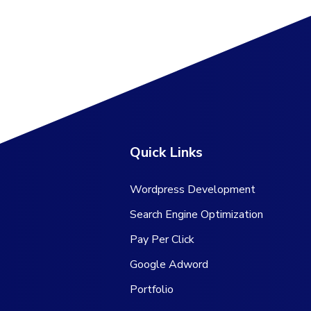
Quick Links
Wordpress Development
Search Engine Optimization
Pay Per Click
Google Adword
Portfolio