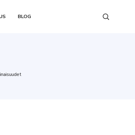
US
BLOG
inaisuudet