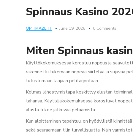
Spinnaus Kasino 2026
OPTIMAZE IT
June 19, 2026
0 Comments
Miten Spinnaus kasin
Käyttökokemuksessa korostuu nopeus ja saavutettavu
rakennettu tukemaan nopeaa siirtelyä ja sujuvaa pe
tutustumaan laajaan pelitarjontaan.
Kolmas lähestymistapa keskittyy alustan toiminnall
tahansa. Käyttäjäkokemuksessa korostuvat nopeat si
alusta tukee jatkuvaa pelaamista.
Kun aloittaminen tapahtuu, on hyödyllistä kiinnittä
sekä seuraamaan tilin turvallisuutta. Näin varmistet