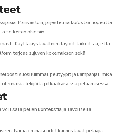
teet
issijaisia. Päinvastoin, järjestelmä korostaa nopeutta
 selkeisiin ohjeisiin.
masti. Käyttäjäystävällinen layout tarkoittaa, että
platform tarjoaa sujuvan kokemuksen sekä
helposti suosituimmat pelityypit ja kampanjat, mikä
 olennaisia tekijöitä pitkäaikaisessa pelaamisessa.
et
oi lisätä pelien kontekstia ja tavoitteita
miseen. Nämä ominaisuudet kannustavat pelaajia