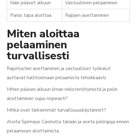
Näin pääset alkuun
Vastuullinen pelaaminen
Paras tapa aloittaa
Rajojen asettaminen
Miten aloittaa
pelaaminen
turvallisesti
Rajoitusten asettaminen ja vastuulliset työkalut
auttavat hallitsemaan pelaamista tehokkaasti.
Miten pääsen alkuun ilman rekisteröitymistä ja pelin
aloittaminen sujuu nopeasti?
Mitkä ovat tärkeimmät turvallisuuskäytännöt?
Aloita Spinnaus Casinolla tänään ja aseta pelirajoja ennen
pelaamisen aloittamista.