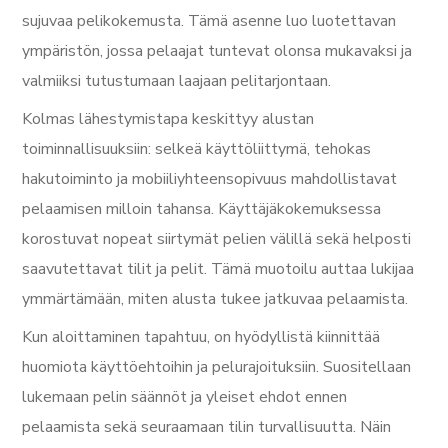
sujuvaa pelikokemusta. Tämä asenne luo luotettavan
ympäristön, jossa pelaajat tuntevat olonsa mukavaksi ja
valmiiksi tutustumaan laajaan pelitarjontaan.
Kolmas lähestymistapa keskittyy alustan
toiminnallisuuksiin: selkeä käyttöliittymä, tehokas
hakutoiminto ja mobiiliyhteensopivuus mahdollistavat
pelaamisen milloin tahansa. Käyttäjäkokemuksessa
korostuvat nopeat siirtymät pelien välillä sekä helposti
saavutettavat tilit ja pelit. Tämä muotoilu auttaa lukijaa
ymmärtämään, miten alusta tukee jatkuvaa pelaamista.
Kun aloittaminen tapahtuu, on hyödyllistä kiinnittää
huomiota käyttöehtoihin ja pelurajoituksiin. Suositellaan
lukemaan pelin säännöt ja yleiset ehdot ennen
pelaamista sekä seuraamaan tilin turvallisuutta. Näin