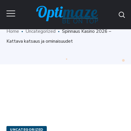
Blog
Home
Uncategorized
Spinnaus Kasino 2026 –
Kattava katsaus ja ominaisuudet
UNCATEGORIZED