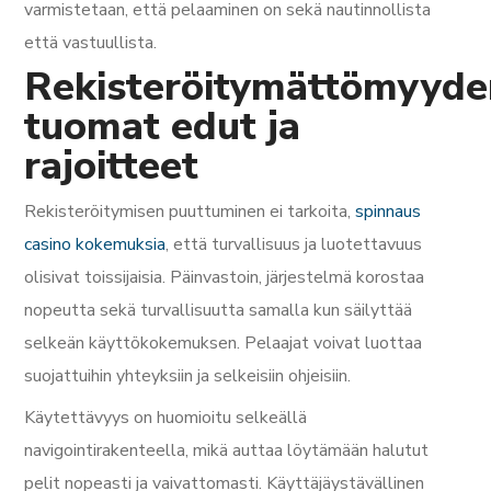
varmistetaan, että pelaaminen on sekä nautinnollista
että vastuullista.
Rekisteröitymättömyyde
tuomat edut ja
rajoitteet
Rekisteröitymisen puuttuminen ei tarkoita,
spinnaus
casino kokemuksia
, että turvallisuus ja luotettavuus
olisivat toissijaisia. Päinvastoin, järjestelmä korostaa
nopeutta sekä turvallisuutta samalla kun säilyttää
selkeän käyttökokemuksen. Pelaajat voivat luottaa
suojattuihin yhteyksiin ja selkeisiin ohjeisiin.
Käytettävyys on huomioitu selkeällä
navigointirakenteella, mikä auttaa löytämään halutut
pelit nopeasti ja vaivattomasti. Käyttäjäystävällinen