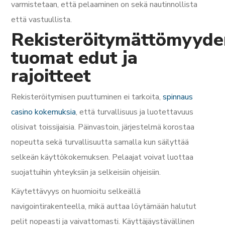
varmistetaan, että pelaaminen on sekä nautinnollista
että vastuullista.
Rekisteröitymättömyyde
tuomat edut ja
rajoitteet
Rekisteröitymisen puuttuminen ei tarkoita,
spinnaus
casino kokemuksia
, että turvallisuus ja luotettavuus
olisivat toissijaisia. Päinvastoin, järjestelmä korostaa
nopeutta sekä turvallisuutta samalla kun säilyttää
selkeän käyttökokemuksen. Pelaajat voivat luottaa
suojattuihin yhteyksiin ja selkeisiin ohjeisiin.
Käytettävyys on huomioitu selkeällä
navigointirakenteella, mikä auttaa löytämään halutut
pelit nopeasti ja vaivattomasti. Käyttäjäystävällinen