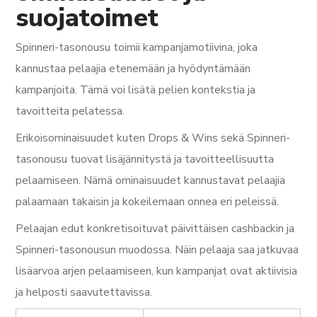
suojatoimet
Spinneri-tasonousu toimii kampanjamotiivina, joka
kannustaa pelaajia etenemään ja hyödyntämään
kampanjoita. Tämä voi lisätä pelien kontekstia ja
tavoitteita pelatessa.
Erikoisominaisuudet kuten Drops & Wins sekä Spinneri-
tasonousu tuovat lisäjännitystä ja tavoitteellisuutta
pelaamiseen. Nämä ominaisuudet kannustavat pelaajia
palaamaan takaisin ja kokeilemaan onnea eri peleissä.
Pelaajan edut konkretisoituvat päivittäisen cashbackin ja
Spinneri-tasonousun muodossa. Näin pelaaja saa jatkuvaa
lisäarvoa arjen pelaamiseen, kun kampanjat ovat aktiivisia
ja helposti saavutettavissa.