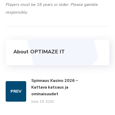
Players must be 18 years or older. Please gamble
responsibly.
About
OPTIMAZE IT
Spinnaus Kasino 2026 –
Kattava katsaus ja
PREV
ominaisuudet
June 19, 2026