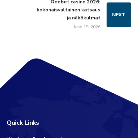
Roobet casino 2026:
kokonaisvaltainen katsaus
NEXT
ja näkökulmat
June 19, 2026
Quick Links