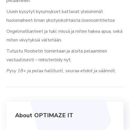
pelaaminen.
Usein kysytyt kysymykset kattavat yleisimmät
huolenaiheet ilman yksityiskohtaista lisensointitietoa
Ongelmatilanteet ja tuki: missä ja miten hakea apua, sekä
miten viivytyksiä vältetään.
Tutustu Roobetin toimintaan ja aloita pelaaminen
vastuullisesti – rekisteröidy nyt.
Pysy 18+ ja pelaa hallitusti, seuraa ehdot ja säännöt.
About
OPTIMAZE IT