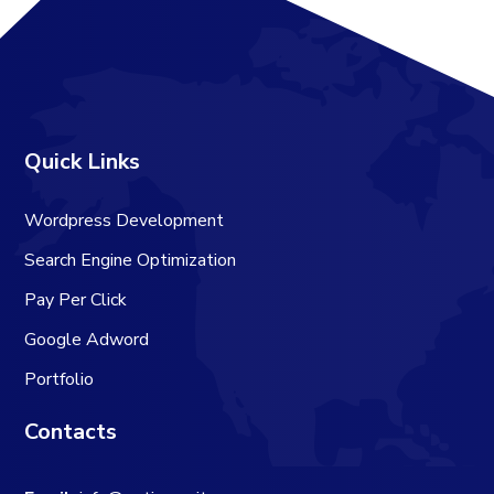
Quick Links
Wordpress Development
Search Engine Optimization
Pay Per Click
Google Adword
Portfolio
Contacts