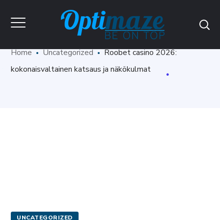
Blog
Home
Uncategorized
Roobet casino 2026:
kokonaisvaltainen katsaus ja näkökulmat
UNCATEGORIZED