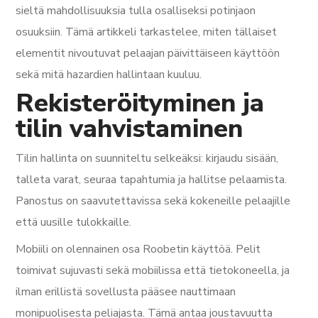
sieltä mahdollisuuksia tulla osalliseksi potinjaon
osuuksiin. Tämä artikkeli tarkastelee, miten tällaiset
elementit nivoutuvat pelaajan päivittäiseen käyttöön
sekä mitä hazardien hallintaan kuuluu.
Rekisteröityminen ja
tilin vahvistaminen
Tilin hallinta on suunniteltu selkeäksi: kirjaudu sisään,
talleta varat, seuraa tapahtumia ja hallitse pelaamista.
Panostus on saavutettavissa sekä kokeneille pelaajille
että uusille tulokkaille.
Mobiili on olennainen osa Roobetin käyttöä. Pelit
toimivat sujuvasti sekä mobiilissa että tietokoneella, ja
ilman erillistä sovellusta pääsee nauttimaan
monipuolisesta peliajasta. Tämä antaa joustavuutta