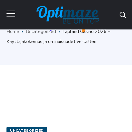
Blog
Home
Uncategorized
Lapland Casino 2026 –
Käyttäjäkokemus ja ominaisuudet vertaillen
UNCATEGORIZED