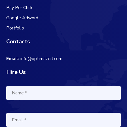
Pay Per Click
Google Adword
Portfolio
Contacts
Email:
info@optimazeit.com
Hire Us