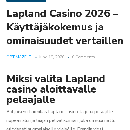
Lapland Casino 2026 –
Käyttäjäkokemus ja
ominaisuudet vertaillen
OPTIMAZE IT
June 19, 2026
0 Comments
Miksi valita Lapland
casino aloittavalle
pelaajalle
Pohjoisen charmikas Lapland casino tarjoaa pelaajille
nopean alun ja laajan pelivalikoiman, joka on suunnattu
erityisesti suomalaiselle yleisölle. Brandin viesti