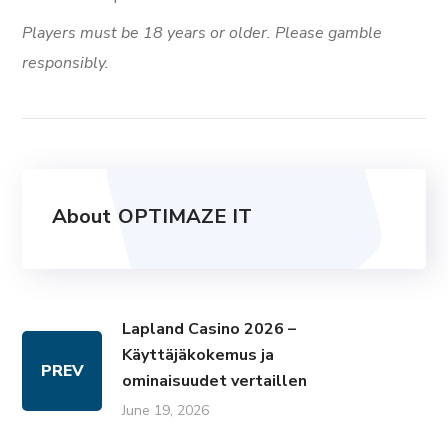
Players must be 18 years or older. Please gamble
responsibly.
About
OPTIMAZE IT
Lapland Casino 2026 –
Käyttäjäkokemus ja
PREV
ominaisuudet vertaillen
June 19, 2026