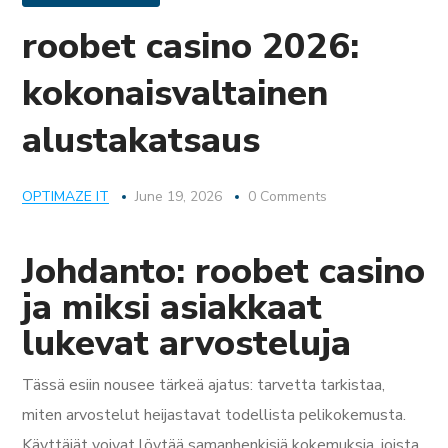
roobet casino 2026:
kokonaisvaltainen
alustakatsaus
OPTIMAZE IT
June 19, 2026
0 Comments
Johdanto: roobet casino
ja miksi asiakkaat
lukevat arvosteluja
Tässä esiin nousee tärkeä ajatus: tarvetta tarkistaa,
miten arvostelut heijastavat todellista pelikokemusta.
Käyttäjät voivat löytää samanhenkisiä kokemuksia, joista