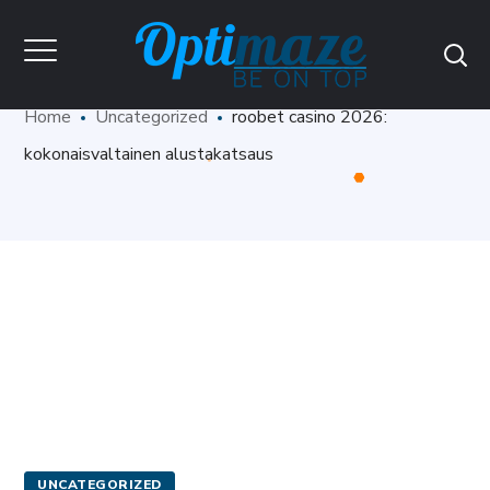
Blog
Home
Uncategorized
roobet casino 2026:
kokonaisvaltainen alustakatsaus
UNCATEGORIZED