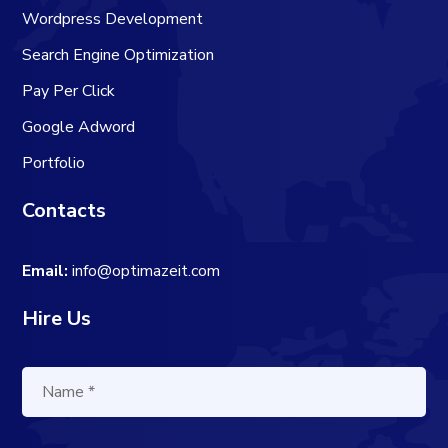
Wordpress Development
Search Engine Optimization
Pay Per Click
Google Adword
Portfolio
Contacts
Email:
info@optimazeit.com
Hire Us