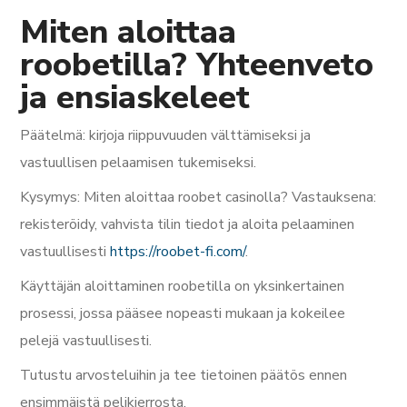
Miten aloittaa
roobetilla? Yhteenveto
ja ensiaskeleet
Päätelmä: kirjoja riippuvuuden välttämiseksi ja
vastuullisen pelaamisen tukemiseksi.
Kysymys: Miten aloittaa roobet casinolla? Vastauksena:
rekisteröidy, vahvista tilin tiedot ja aloita pelaaminen
vastuullisesti
https://roobet-fi.com/
.
Käyttäjän aloittaminen roobetilla on yksinkertainen
prosessi, jossa pääsee nopeasti mukaan ja kokeilee
pelejä vastuullisesti.
Tutustu arvosteluihin ja tee tietoinen päätös ennen
ensimmäistä pelikierrosta.