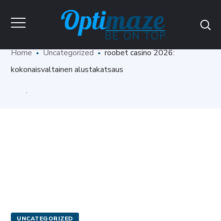
Blog
Home
Uncategorized
roobet casino 2026:
kokonaisvaltainen alustakatsaus
UNCATEGORIZED