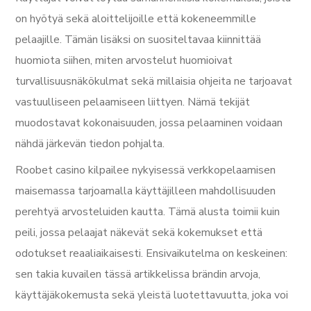
on hyötyä sekä aloittelijoille että kokeneemmille
pelaajille. Tämän lisäksi on suositeltavaa kiinnittää
huomiota siihen, miten arvostelut huomioivat
turvallisuusnäkökulmat sekä millaisia ohjeita ne tarjoavat
vastuulliseen pelaamiseen liittyen. Nämä tekijät
muodostavat kokonaisuuden, jossa pelaaminen voidaan
nähdä järkevän tiedon pohjalta.
Roo­bet casino kilpailee nykyisessä verkkopelaamisen
maisemassa tarjoamalla käyttäjilleen mahdollisuuden
perehtyä arvosteluiden kautta. Tämä alusta toimii kuin
peili, jossa pelaajat näkevät sekä kokemukset että
odotukset reaaliaikaisesti. Ensivaikutelma on keskeinen:
sen takia kuvailen tässä artikkelissa brändin arvoja,
käyttäjäkokemusta sekä yleistä luotettavuutta, joka voi