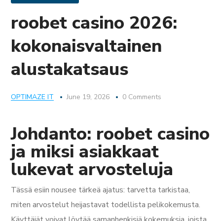
roobet casino 2026:
kokonaisvaltainen
alustakatsaus
OPTIMAZE IT
June 19, 2026
0 Comments
Johdanto: roobet casino
ja miksi asiakkaat
lukevat arvosteluja
Tässä esiin nousee tärkeä ajatus: tarvetta tarkistaa,
miten arvostelut heijastavat todellista pelikokemusta.
Käyttäjät voivat löytää samanhenkisiä kokemuksia, joista