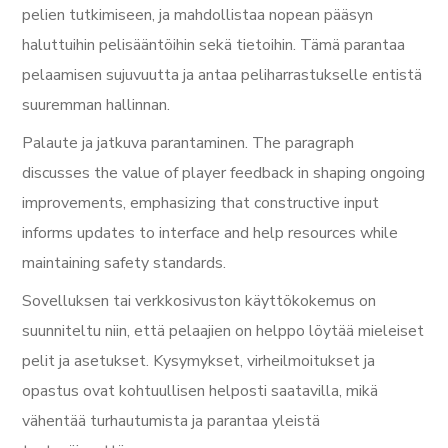
pelien tutkimiseen, ja mahdollistaa nopean pääsyn
haluttuihin pelisääntöihin sekä tietoihin. Tämä parantaa
pelaamisen sujuvuutta ja antaa peliharrastukselle entistä
suuremman hallinnan.
Palaute ja jatkuva parantaminen. The paragraph
discusses the value of player feedback in shaping ongoing
improvements, emphasizing that constructive input
informs updates to interface and help resources while
maintaining safety standards.
Sovelluksen tai verkkosivuston käyttökokemus on
suunniteltu niin, että pelaajien on helppo löytää mieleiset
pelit ja asetukset. Kysymykset, virheilmoitukset ja
opastus ovat kohtuullisen helposti saatavilla, mikä
vähentää turhautumista ja parantaa yleistä