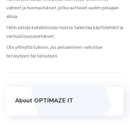
vaiheet ja huomautukset, jotka auttavat uuden pelaajan
alkua.
Hillin pelejä kokeillessasi muista tarkistaa käyttöehdot ja
vastuullisuusasetukset.
Ota yhteyttä tukeen, jos pelaaminen vaikuttaa
terveyteen tai talouteen.
About
OPTIMAZE IT