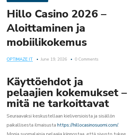
Hillo Casino 2026 –
Aloittaminen ja
mobiilikokemus
OPTIMAZE IT
June 19, 2026
0 Comments
Käyttöehdot ja
pelaajien kokemukset –
mitä ne tarkoittavat
Seuraavaksi keskustellaan kieliversioista ja sisällön
paikallisesta ilmaisusta
https://hillocasinosuomi.com/
.
Monia suomalaisia pelaajia kiinnostaa, että sivusto tukee