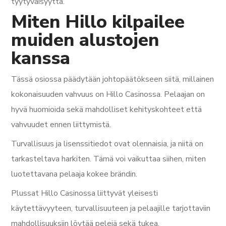
tyytyväisyyttä.
Miten Hillo kilpailee
muiden alustojen
kanssa
Tässä osiossa päädytään johtopäätökseen siitä, millainen
kokonaisuuden vahvuus on Hillo Casinossa. Pelaajan on
hyvä huomioida sekä mahdolliset kehityskohteet että
vahvuudet ennen liittymistä.
Turvallisuus ja lisenssitiedot ovat olennaisia, ja niitä on
tarkasteltava harkiten. Tämä voi vaikuttaa siihen, miten
luotettavana pelaaja kokee brändin.
Plussat Hillo Casinossa liittyvät yleisesti
käytettävyyteen, turvallisuuteen ja pelaajille tarjottaviin
mahdollisuuksiin löytää pelejä sekä tukea.