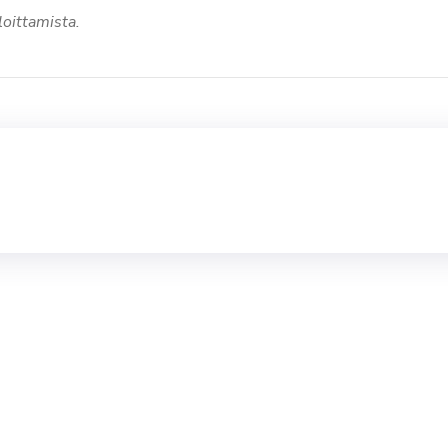
loittamista.