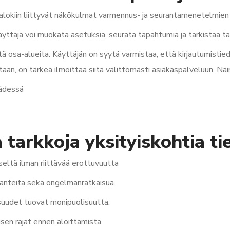
malokiin liittyvät näkökulmat varmennus- ja seurantamenetelmien
 Käyttäjä voi muokata asetuksia, seurata tapahtumia ja tarkistaa 
eitä osa-alueita. Käyttäjän on syytä varmistaa, että kirjautumisti
aan, on tärkeä ilmoittaa siitä välittömästi asiakaspalveluun. Näin 
kädessä
a tarkkoja yksityiskohtia t
eiseltä ilman riittävää erottuvuutta
lanteita sekä ongelmanratkaisua.
isuudet tuovat monipuolisuutta.
sen rajat ennen aloittamista.