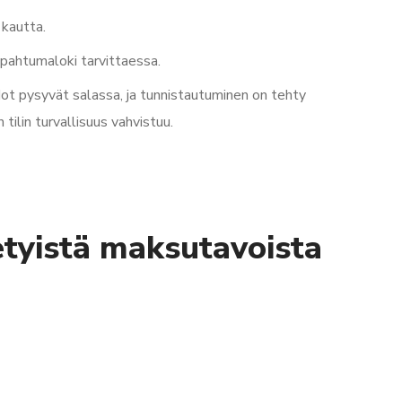
 kautta.
tapahtumaloki tarvittaessa.
edot pysyvät salassa, ja tunnistautuminen on tehty
tilin turvallisuus vahvistuu.
ietyistä maksutavoista