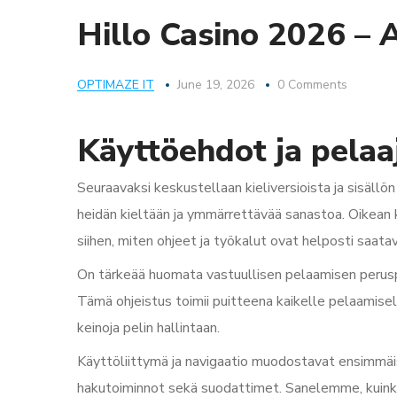
Hillo Casino 2026 – 
OPTIMAZE IT
June 19, 2026
0 Comments
Käyttöehdot ja pelaa
Seuraavaksi keskustellaan kieliversioista ja sisällön
heidän kieltään ja ymmärrettävää sanastoa. Oikean k
siihen, miten ohjeet ja työkalut ovat helposti saata
On tärkeää huomata vastuullisen pelaamisen perusperi
Tämä ohjeistus toimii puitteena kaikelle pelaamisell
keinoja pelin hallintaan.
Käyttöliittymä ja navigaatio muodostavat ensimmäis
hakutoiminnot sekä suodattimet. Sanelemme, kuinka 