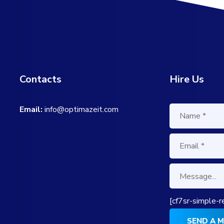
Contacts
Hire Us
Email:
info@optimazeit.com
[cf7sr-simple-r