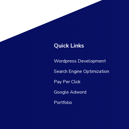
Quick Links
Wordpress Development
Search Engine Optimization
Pay Per Click
Google Adword
Portfolio