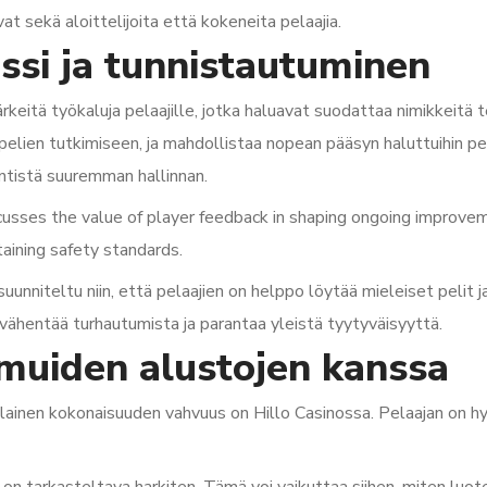
t sekä aloittelijoita että kokeneita pelaajia.
ssi ja tunnistautuminen
ärkeitä työkaluja pelaajille, jotka haluavat suodattaa nimikkeitä
pelien tutkimiseen, ja mahdollistaa nopean pääsyn haluttuihin pe
ntistä suuremman hallinnan.
cusses the value of player feedback in shaping ongoing improvem
aining safety standards.
nniteltu niin, että pelaajien on helppo löytää mieleiset pelit j
 vähentää turhautumista ja parantaa yleistä tyytyväisyyttä.
e muiden alustojen kanssa
llainen kokonaisuuden vahvuus on Hillo Casinossa. Pelaajan on 