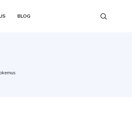
US
BLOG
ikokemus