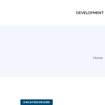
DEVELOPMENT
Home
UNCATEGORIZED