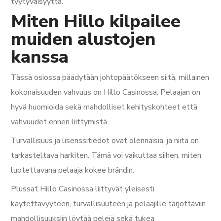
tyytyväisyyttä.
Miten Hillo kilpailee
muiden alustojen
kanssa
Tässä osiossa päädytään johtopäätökseen siitä, millainen
kokonaisuuden vahvuus on Hillo Casinossa. Pelaajan on
hyvä huomioida sekä mahdolliset kehityskohteet että
vahvuudet ennen liittymistä.
Turvallisuus ja lisenssitiedot ovat olennaisia, ja niitä on
tarkasteltava harkiten. Tämä voi vaikuttaa siihen, miten
luotettavana pelaaja kokee brändin.
Plussat Hillo Casinossa liittyvät yleisesti
käytettävyyteen, turvallisuuteen ja pelaajille tarjottaviin
mahdollisuuksiin löytää pelejä sekä tukea.