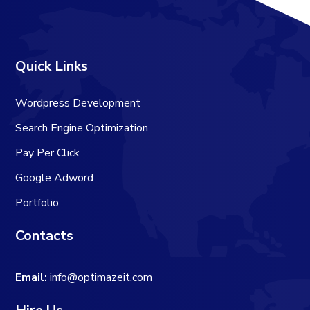
Quick Links
Wordpress Development
Search Engine Optimization
Pay Per Click
Google Adword
Portfolio
Contacts
Email:
info@optimazeit.com