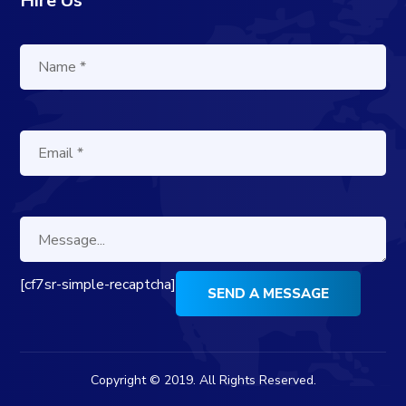
Hire Us
[cf7sr-simple-recaptcha]
Copyright © 2019. All Rights Reserved.