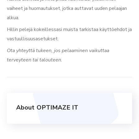
vaiheet ja huomautukset, jotka auttavat uuden pelaajan
alkua.
Hillin pelejä kokeillessasi muista tarkistaa käyttöehdot ja
vastuullisuusasetukset.
Ota yhteyttä tukeen, jos pelaaminen vaikuttaa
terveyteen tai talouteen.
About
OPTIMAZE IT