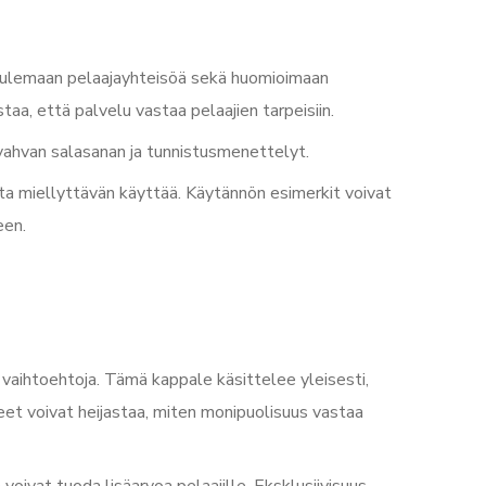
kuulemaan pelaajayhteisöä sekä huomioimaan
aa, että palvelu vastaa pelaajien tarpeisiin.
ää vahvan salasanan ja tunnistusmenettelyt.
ta miellyttävän käyttää. Käytännön esimerkit voivat
een.
vaihtoehtoja. Tämä kappale käsittelee yleisesti,
tteet voivat heijastaa, miten monipuolisuus vastaa