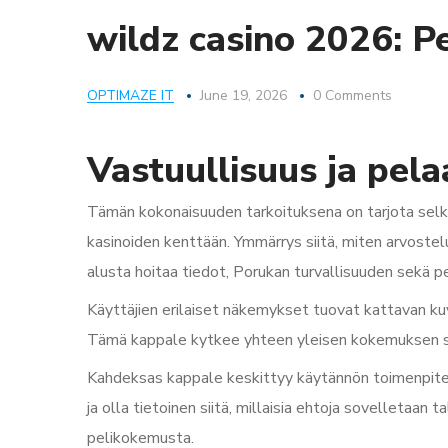
wildz casino 2026: Pel
OPTIMAZE IT
June 19, 2026
0 Comments
Vastuullisuus ja pela
Tämän kokonaisuuden tarkoituksena on tarjota selkeä
kasinoiden kenttään. Ymmärrys siitä, miten arvoste
alusta hoitaa tiedot, Porukan turvallisuuden sekä p
Käyttäjien erilaiset näkemykset tuovat kattavan kuv
Tämä kappale kytkee yhteen yleisen kokemuksen sek
Kahdeksas kappale keskittyy käytännön toimenpiteisii
ja olla tietoinen siitä, millaisia ehtoja sovelletaan
pelikokemusta.