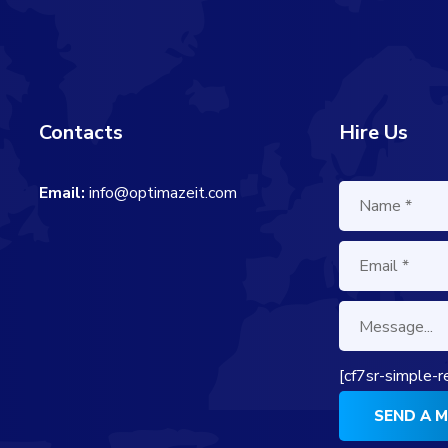
Contacts
Hire Us
Email:
info@optimazeit.com
[cf7sr-simple-r