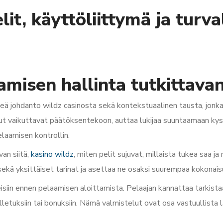
it, käyttöliittymä ja turva
amisen hallinta tutkittava
 johdanto wildz casinosta sekä kontekstuaalinen tausta, jonka av
lut vaikuttavat päätöksentekoon, auttaa lukijaa suuntaamaan ky
elaamisen kontrollin.
an siitä,
kasino wildz
, miten pelit sujuvat, millaista tukea saa j
ä yksittäiset tarinat ja asettaa ne osaksi suurempaa kokonais
n ennen pelaamisen aloittamista. Pelaajan kannattaa tarkistaa ik
 talletuksiin tai bonuksiin. Nämä valmistelut ovat osa vastuullista