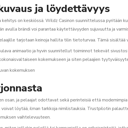
skuvaus ja löydettävyys
a kehitys on keskiössä. Wildz Casinon suunnittelussa pyritään 
än avulla brändi voi parantaa käytettävyyden sujuvuutta ja varmist
elaajille tarjotaan keinoja hallita tilin tietoturvaa. Tämä sisält
ulava animaatio ja hyvin suunnitellut toiminnot tekevät sivustos
 kokonaisvaltaiseen kokemukseen ja siten pelaajien tyytyväisyyt
ujuvan kokemuksen
rjonnasta
 osan, ja pelaajat odottavat sekä perinteisiä että modernimpia 
 voivat löytää, ilman tarkkoja nimilistauksia. Trustpilotin palau
okemuksen vaihtelevuuteen.