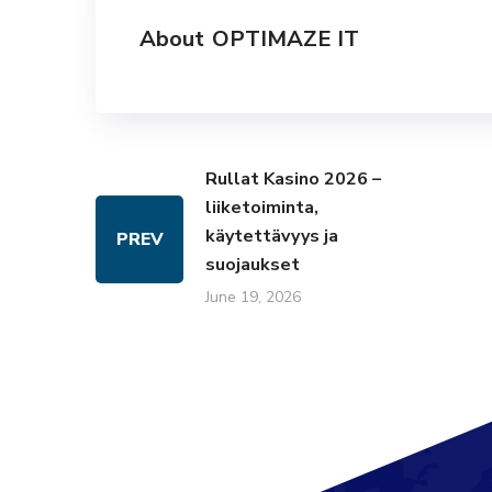
About
OPTIMAZE IT
Rullat Kasino 2026 –
liiketoiminta,
käytettävyys ja
PREV
suojaukset
June 19, 2026