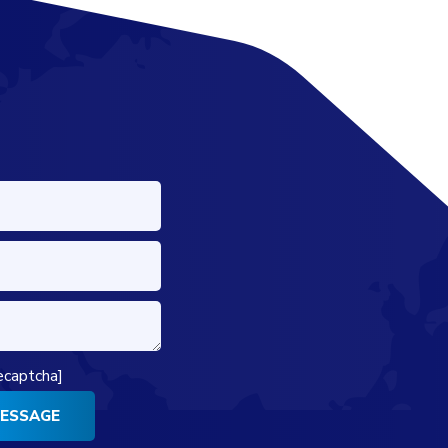
ecaptcha]