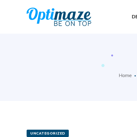
D
Home
UNCATEGORIZED