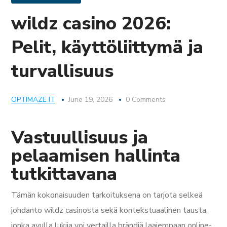
wildz casino 2026:
Pelit, käyttöliittymä ja
turvallisuus
OPTIMAZE IT
June 19, 2026
0 Comments
Vastuullisuus ja
pelaamisen hallinta
tutkittavana
Tämän kokonaisuuden tarkoituksena on tarjota selkeä
johdanto wildz casinosta sekä kontekstuaalinen tausta,
jonka avulla lukija voi vertailla brändiä laajempaan online-