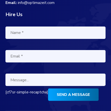
Email:
info@optimazeit.com
Hire Us
[cf7sr-simple-recaptcha]