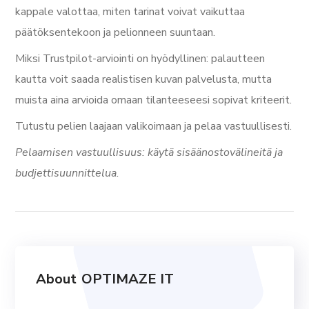
kappale valottaa, miten tarinat voivat vaikuttaa
päätöksentekoon ja pelionneen suuntaan.
Miksi Trustpilot-arviointi on hyödyllinen: palautteen
kautta voit saada realistisen kuvan palvelusta, mutta
muista aina arvioida omaan tilanteeseesi sopivat kriteerit.
Tutustu pelien laajaan valikoimaan ja pelaa vastuullisesti.
Pelaamisen vastuullisuus: käytä sisäänostovälineitä ja
budjettisuunnittelua.
About
OPTIMAZE IT