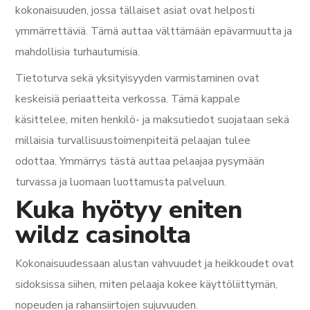
kokonaisuuden, jossa tällaiset asiat ovat helposti
ymmärrettäviä. Tämä auttaa välttämään epävarmuutta ja
mahdollisia turhautumisia.
Tietoturva sekä yksityisyyden varmistaminen ovat
keskeisiä periaatteita verkossa. Tämä kappale
käsittelee, miten henkilö- ja maksutiedot suojataan sekä
millaisia turvallisuustoimenpiteitä pelaajan tulee
odottaa. Ymmärrys tästä auttaa pelaajaa pysymään
turvassa ja luomaan luottamusta palveluun.
Kuka hyötyy eniten
wildz casinolta
Kokonaisuudessaan alustan vahvuudet ja heikkoudet ovat
sidoksissa siihen, miten pelaaja kokee käyttöliittymän,
nopeuden ja rahansiirtojen sujuvuuden.