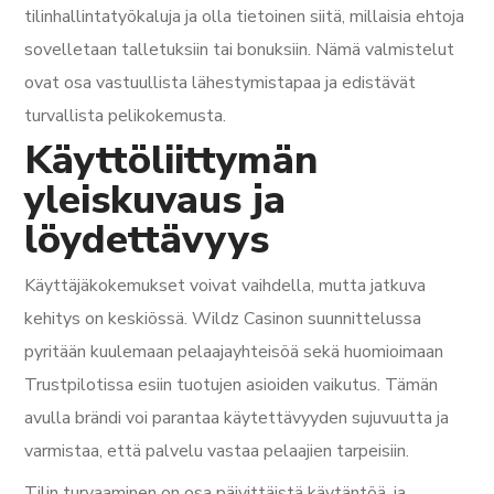
tilinhallintatyökaluja ja olla tietoinen siitä, millaisia ehtoja
sovelletaan talletuksiin tai bonuksiin. Nämä valmistelut
ovat osa vastuullista lähestymistapaa ja edistävät
turvallista pelikokemusta.
Käyttöliittymän
yleiskuvaus ja
löydettävyys
Käyttäjäkokemukset voivat vaihdella, mutta jatkuva
kehitys on keskiössä. Wildz Casinon suunnittelussa
pyritään kuulemaan pelaajayhteisöä sekä huomioimaan
Trustpilotissa esiin tuotujen asioiden vaikutus. Tämän
avulla brändi voi parantaa käytettävyyden sujuvuutta ja
varmistaa, että palvelu vastaa pelaajien tarpeisiin.
Tilin turvaaminen on osa päivittäistä käytäntöä, ja