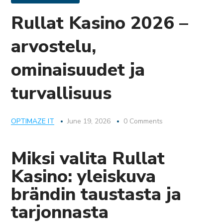
Rullat Kasino 2026 –
arvostelu,
ominaisuudet ja
turvallisuus
OPTIMAZE IT
June 19, 2026
0 Comments
Miksi valita Rullat
Kasino: yleiskuva
brändin taustasta ja
tarjonnasta