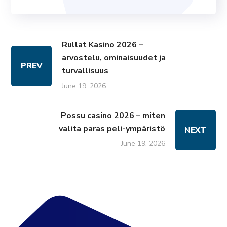
Rullat Kasino 2026 –
arvostelu, ominaisuudet ja
PREV
turvallisuus
June 19, 2026
Possu casino 2026 – miten
valita paras peli-ympäristö
NEXT
June 19, 2026