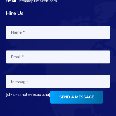
Email:
info@optimazeit.com
Hire Us
[cf7sr-simple-recaptcha]