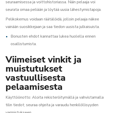
seuraamisessa ja voittohistoriassa. Näin pelaaja voi
seurata omaa peliään ja löytää uusia lähestymistapoja.
Pelikokemus voidaan räätälöidä, jolloin pelaaja näkee
vainään suosikkejaan ja saa tiedon uusista julkaisuista.
Bonusten ehdot kannattaa lukea huolella ennen
osallistumista.
Viimeiset vinkit ja
muistutukset
vastuullisesta
pelaamisesta
Käyttöönotto: Aloita rekisteröitymällä ja vahvistamalla
tilin tiedot; seuraa ohjeita ja varaudu henkilöllisyyden
varmistukseen.