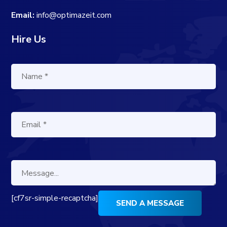
Email:
info@optimazeit.com
Hire Us
[cf7sr-simple-recaptcha]