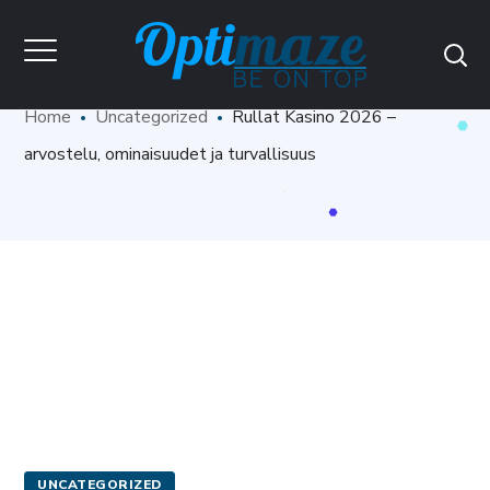
Blog
Home
Uncategorized
Rullat Kasino 2026 –
arvostelu, ominaisuudet ja turvallisuus
UNCATEGORIZED