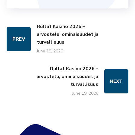
Rullat Kasino 2026 –
arvostelu, ominaisuudet ja
PREV
turvallisuus
June 19, 2026
Rullat Kasino 2026 –
arvostelu, ominaisuudet ja
NEXT
turvallisuus
June 19, 2026