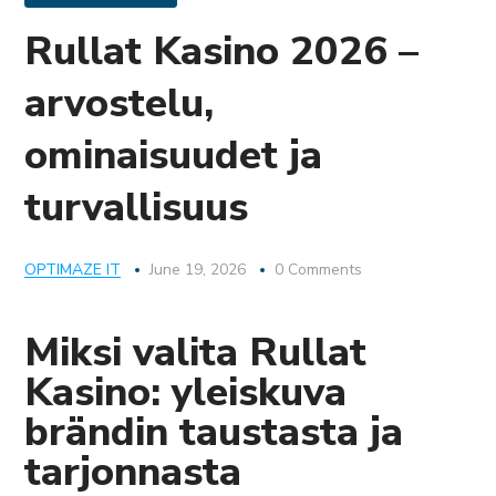
Rullat Kasino 2026 –
arvostelu,
ominaisuudet ja
turvallisuus
OPTIMAZE IT
June 19, 2026
0 Comments
Miksi valita Rullat
Kasino: yleiskuva
brändin taustasta ja
tarjonnasta