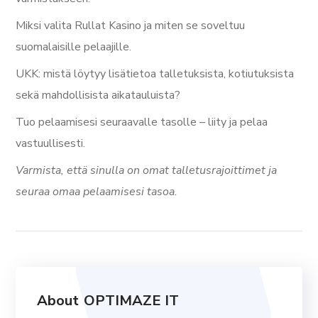
Miksi valita Rullat Kasino ja miten se soveltuu
suomalaisille pelaajille.
UKK: mistä löytyy lisätietoa talletuksista, kotiutuksista
sekä mahdollisista aikatauluista?
Tuo pelaamisesi seuraavalle tasolle – liity ja pelaa
vastuullisesti.
Varmista, että sinulla on omat talletusrajoittimet ja
seuraa omaa pelaamisesi tasoa.
About
OPTIMAZE IT