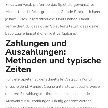
Einsätzen vorab prüfen, ob das Spiel die gewünschte
Mindest- und Höchstgrenze hat. Gerade Black Jack kann
je nach Tisch unterschiedliche Limits haben. Damit
vermeidest du, dass du im Spiel feststellst, dass deine
bevorzugte Einsatzhöhe nicht verfügbar ist.
Zahlungen und
Auszahlungen:
Methoden und typische
Zeiten
Für viele Spieler ist der schnellste Weg zum Konto
entscheidend. Rainbet Casino unterstützt üblicherweise
mehrere Einzahlungsmethoden und eine passende
Auswahl für Auszahlungen. Häufig genannt werden