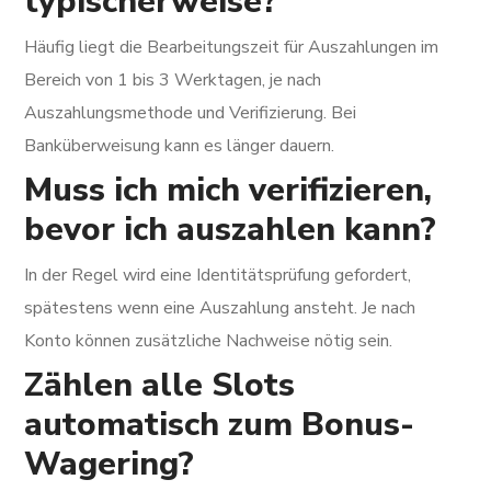
typischerweise?
Häufig liegt die Bearbeitungszeit für Auszahlungen im
Bereich von 1 bis 3 Werktagen, je nach
Auszahlungsmethode und Verifizierung. Bei
Banküberweisung kann es länger dauern.
Muss ich mich verifizieren,
bevor ich auszahlen kann?
In der Regel wird eine Identitätsprüfung gefordert,
spätestens wenn eine Auszahlung ansteht. Je nach
Konto können zusätzliche Nachweise nötig sein.
Zählen alle Slots
automatisch zum Bonus-
Wagering?