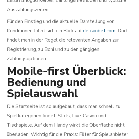
Einsatzmöglichkeiten, Zahlungsmethoden und typische
Auszahlungszeiten.
Für den Einstieg und die aktuelle Darstellung von
Konditionen lohnt sich ein Blick auf
de-rainbet.com
. Dort
findet man in der Regel die relevanten Angaben zur
Registrierung, zu Boni und zu den gängigen
Zahlungsoptionen.
Mobile-first Überblick:
Bedienung und
Spielauswahl
Die Startseite ist so aufgebaut, dass man schnell zu
Spielkategorien findet: Slots, Live-Casino und
Tischspiele. Auf dem Handy wirkt die Oberfläche nicht
überladen. Wichtig für die Praxis: Filter für Spielanbieter