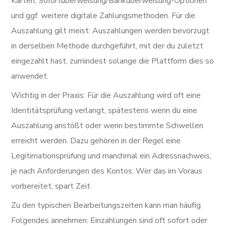
Karten, Sofortüberweisung/Banküberweisung-Optionen
und ggf. weitere digitale Zahlungsmethoden. Für die
Auszahlung gilt meist: Auszahlungen werden bevorzugt
in derselben Methode durchgeführt, mit der du zuletzt
eingezahlt hast, zumindest solange die Plattform dies so
anwendet.
Wichtig in der Praxis: Für die Auszahlung wird oft eine
Identitätsprüfung verlangt, spätestens wenn du eine
Auszahlung anstößt oder wenn bestimmte Schwellen
erreicht werden. Dazu gehören in der Regel eine
Legitimationsprüfung und manchmal ein Adressnachweis,
je nach Anforderungen des Kontos. Wer das im Voraus
vorbereitet, spart Zeit.
Zu den typischen Bearbeitungszeiten kann man häufig
Folgendes annehmen: Einzahlungen sind oft sofort oder