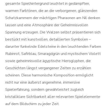
gesamte Spielhintergrund leuchtet in gedämpften,
warmen Farbtönen, die an die verborgenen, glänzenden
Schatzkammern der mächtigen Pharaonen am Nil denken
lassen und eine Atmosphäre der Geheimnisvollen
Spannung erzeugen. Die Walzen selbst präsentieren sich
bestückt mit kunstvollen, detaillierten Symbolen –
darunter funkelnde Edelsteine in den leuchtenden Farben
Rubinrot, Safirblau, Smaragdgrün und mystischem Violett
sowie geheimnisvolle ägyptische Hieroglyphen, die
Geschichten längst vergangener Zeiten zu erzählen
scheinen. Diese harmonische Komposition ermöglicht
nicht nur eine äußerst angenehme, immersive
Spielerfahrung, sondern gewährleistet zugleich
kristallklare Sichtbarkeit aller relevanten Spielelemente
auf dem Bildschirm zu jeder Zeit.