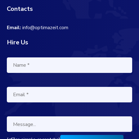
Contacts
Email:
info@optimazeit.com
Hire Us