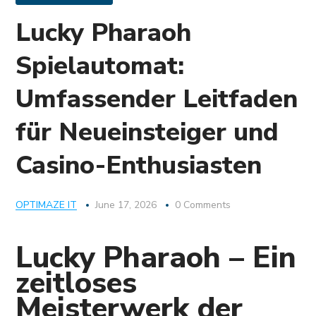
Lucky Pharaoh
Spielautomat:
Umfassender Leitfaden
für Neueinsteiger und
Casino-Enthusiasten
OPTIMAZE IT
June 17, 2026
0 Comments
Lucky Pharaoh – Ein
zeitloses
Meisterwerk der