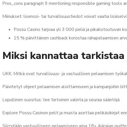
Pros_cons paragraph 9 mentioning responsible gaming tools and
Miinukset: lisenssi- tai turvallisuustiedot voivat vaatia lisäselv
Possu Casino tarjoaa yli 3 000 peliä ja pikakotoutuvan 
15 % päivittäinen cashback korostaa rahapelaamisen arv
Miksi kannattaa tarkista
UKK: Mitkä ovat turvallisuus- ja vastuullisen pelaamisen työka
Päivitetyt ohjeet pelaamisen aloittamiseen ja kampanjoihin liit
Lopullinen suositus: tee tietoinen valinta ja seuraa sääntöjä
Explore Possu Casinon pelit ja muista asettaa pelikäsikirjat e
Siirrytään vastuulliseen pelaamiseen aina 18+ ikärajan puitte