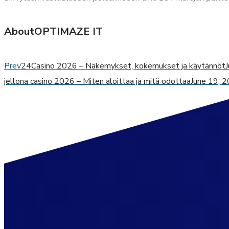
About
OPTIMAZE IT
Prev
24Casino 2026 – Näkemykset, kokemukset ja käytännöt
jellona casino 2026 – Miten aloittaa ja mitä odottaa
June 19, 