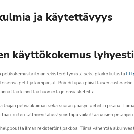
ulmia ja käytettävyys
sen käyttökokemus lyhyesti
a pelikokemusta ilman rekisteröitymistä sekä pikakotiutusta
htt
eisensä pelit ja kampanjat. Brändi lupaa päivittäisen cashbackin 
kannattaa kiinnittää huomiota jo ensiaskeleilla.
 laajan pelivalikoiman sekä suoran pääsyn peleihin pikana. Tämä 
itaan, miten tällainen lähestymistapa vaikuttaa uusien pelaajien 
helppoutta ilman rekisteröintipakkoa. Tämä vähentää alkuinvestoi