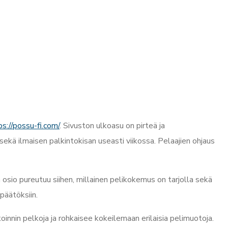
ps://possu-fi.com/
. Sivuston ulkoasu on pirteä ja
sekä ilmaisen palkintokisan useasti viikossa. Pelaajien ohjaus
osio pureutuu siihen, millainen pelikokemus on tarjolla sekä
päätöksiin.
nnin pelkoja ja rohkaisee kokeilemaan erilaisia pelimuotoja.