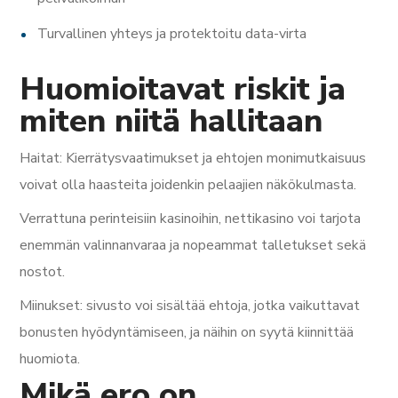
Turvallinen yhteys ja protektoitu data-virta
Huomioitavat riskit ja
miten niitä hallitaan
Haitat: Kierrätysvaatimukset ja ehtojen monimutkaisuus
voivat olla haasteita joidenkin pelaajien näkökulmasta.
Verrattuna perinteisiin kasinoihin, nettikasino voi tarjota
enemmän valinnanvaraa ja nopeammat talletukset sekä
nostot.
Miinukset: sivusto voi sisältää ehtoja, jotka vaikuttavat
bonusten hyödyntämiseen, ja näihin on syytä kiinnittää
huomiota.
Mikä ero on