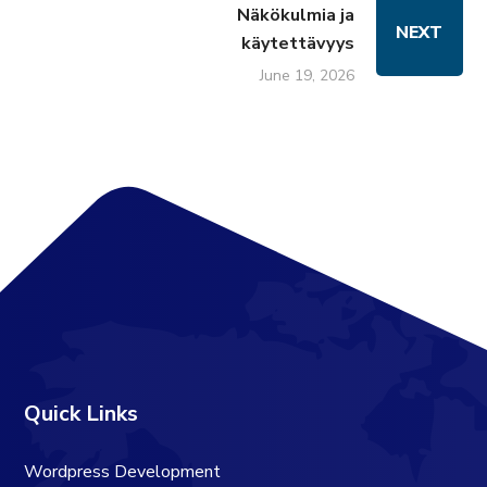
Näkökulmia ja
NEXT
käytettävyys
June 19, 2026
Quick Links
Wordpress Development