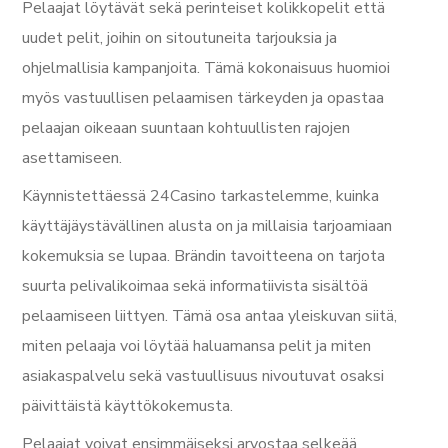
Pelaajat löytävät sekä perinteiset kolikkopelit että
uudet pelit, joihin on sitoutuneita tarjouksia ja
ohjelmallisia kampanjoita. Tämä kokonaisuus huomioi
myös vastuullisen pelaamisen tärkeyden ja opastaa
pelaajan oikeaan suuntaan kohtuullisten rajojen
asettamiseen.
Käynnistettäessä 24Casino tarkastelemme, kuinka
käyttäjäystävällinen alusta on ja millaisia tarjoamiaan
kokemuksia se lupaa. Brändin tavoitteena on tarjota
suurta pelivalikoimaa sekä informatiivista sisältöä
pelaamiseen liittyen. Tämä osa antaa yleiskuvan siitä,
miten pelaaja voi löytää haluamansa pelit ja miten
asiakaspalvelu sekä vastuullisuus nivoutuvat osaksi
päivittäistä käyttökokemusta.
Pelaajat voivat ensimmäiseksi arvostaa selkeää