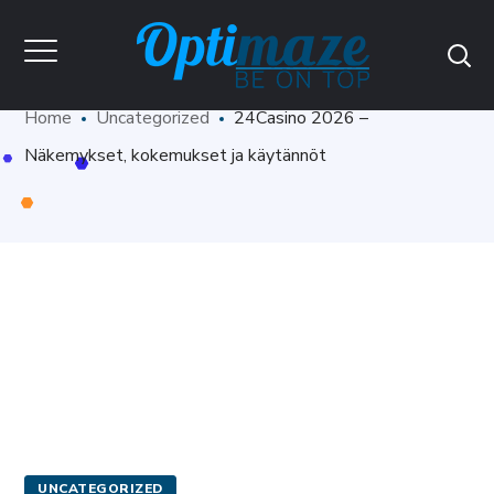
Blog
Home
Uncategorized
24Casino 2026 –
Näkemykset, kokemukset ja käytännöt
UNCATEGORIZED