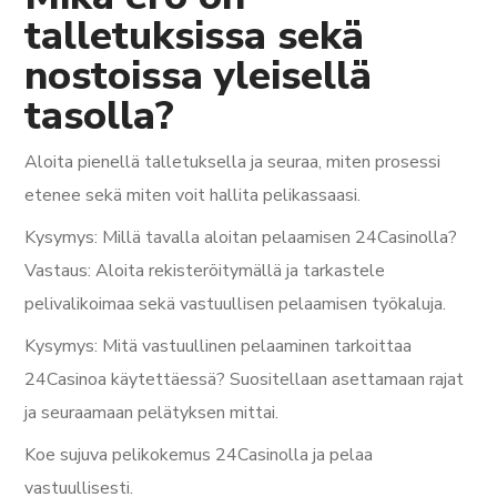
talletuksissa sekä
nostoissa yleisellä
tasolla?
Aloita pienellä talletuksella ja seuraa, miten prosessi
etenee sekä miten voit hallita pelikassaasi.
Kysymys: Millä tavalla aloitan pelaamisen 24Casinolla?
Vastaus: Aloita rekisteröitymällä ja tarkastele
pelivalikoimaa sekä vastuullisen pelaamisen työkaluja.
Kysymys: Mitä vastuullinen pelaaminen tarkoittaa
24Casinoa käytettäessä? Suositellaan asettamaan rajat
ja seuraamaan pelätyksen mittai.
Koe sujuva pelikokemus 24Casinolla ja pelaa
vastuullisesti.