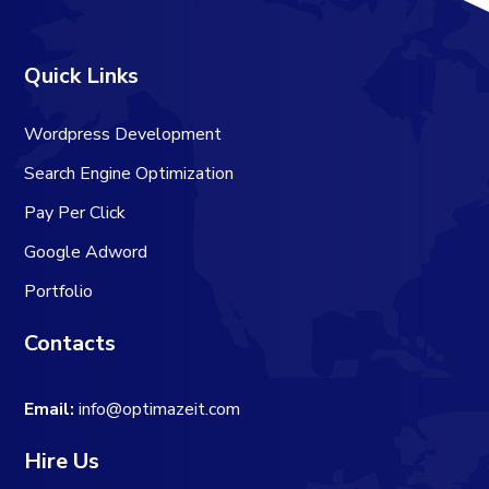
Quick Links
Wordpress Development
Search Engine Optimization
Pay Per Click
Google Adword
Portfolio
Contacts
Email:
info@optimazeit.com
Hire Us