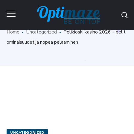
Blog
Home
Uncategorized
Pelikioski kasino 2026 – pelit,
ominaisuudet ja nopea pelaaminen
UNCATEGORIZED