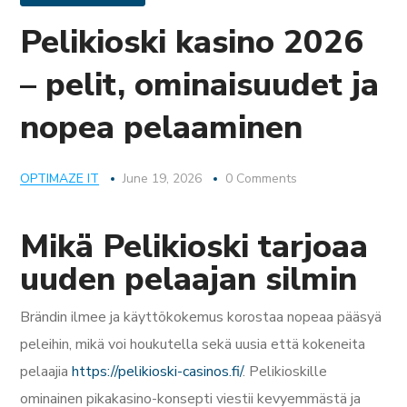
Pelikioski kasino 2026
– pelit, ominaisuudet ja
nopea pelaaminen
OPTIMAZE IT
June 19, 2026
0 Comments
Mikä Pelikioski tarjoaa
uuden pelaajan silmin
Brändin ilmee ja käyttökokemus korostaa nopeaa pääsyä
peleihin, mikä voi houkutella sekä uusia että kokeneita
pelaajia
https://pelikioski-casinos.fi/
. Pelikioskille
ominainen pikakasino-konsepti viestii kevyemmästä ja