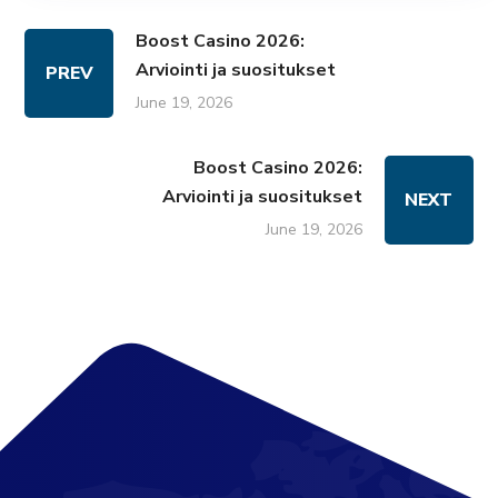
Boost Casino 2026:
Arviointi ja suositukset
PREV
June 19, 2026
Boost Casino 2026:
Arviointi ja suositukset
NEXT
June 19, 2026