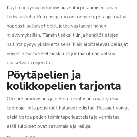
Käyttöliittymän intuitiivisuus sallii pelaamisen ilman
turhia askelia. Kun navigaatio on looginen, pelaaja löytää
nopeasti sellaiset pelit, jotka vastaavat hänen
mieltymyksiään. Tämän lisäksi tilin ja henkilötietojen
hallinta pysyy yksinkertaisena. Näin aloittelevat pelaajat
voivat tutustua Pelikioskin tarjontaan ilman pelkoa
epäselvistä ohjeista.
Pöytäpelien ja
kolikkopelien tarjonta
Oikeudenmukaisuus ja pelien turvallisuus ovat yleisiä
teemoja, joita peliyhtiöt haluavat edistää. Pelaajat voivat
etsiä tietoa pelien toimintaperiaatteista ja varmistaa,
että tulokset ovat satunnaisia ja reiluja.