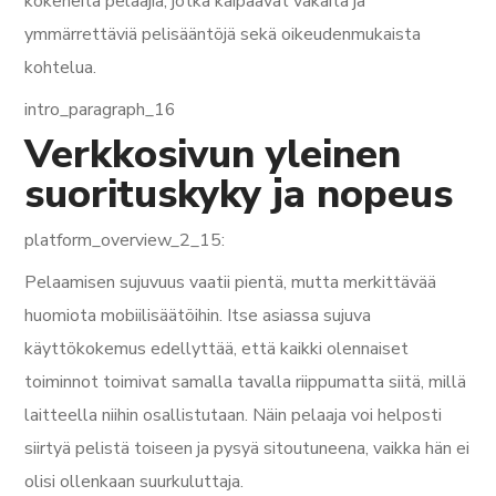
kokeneita pelaajia, jotka kaipaavat vakaita ja
ymmärrettäviä pelisääntöjä sekä oikeudenmukaista
kohtelua.
intro_paragraph_16
Verkkosivun yleinen
suorituskyky ja nopeus
platform_overview_2_15:
Pelaamisen sujuvuus vaatii pientä, mutta merkittävää
huomiota mobiilisäätöihin. Itse asiassa sujuva
käyttökokemus edellyttää, että kaikki olennaiset
toiminnot toimivat samalla tavalla riippumatta siitä, millä
laitteella niihin osallistutaan. Näin pelaaja voi helposti
siirtyä pelistä toiseen ja pysyä sitoutuneena, vaikka hän ei
olisi ollenkaan suurkuluttaja.