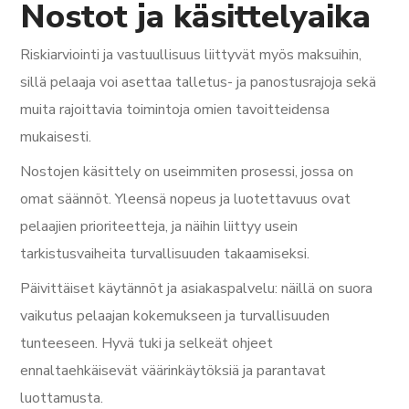
Nostot ja käsittelyaika
Riskiarviointi ja vastuullisuus liittyvät myös maksuihin,
sillä pelaaja voi asettaa talletus- ja panostusrajoja sekä
muita rajoittavia toimintoja omien tavoitteidensa
mukaisesti.
Nostojen käsittely on useimmiten prosessi, jossa on
omat säännöt. Yleensä nopeus ja luotettavuus ovat
pelaajien prioriteetteja, ja näihin liittyy usein
tarkistusvaiheita turvallisuuden takaamiseksi.
Päivittäiset käytännöt ja asiakaspalvelu: näillä on suora
vaikutus pelaajan kokemukseen ja turvallisuuden
tunteeseen. Hyvä tuki ja selkeät ohjeet
ennaltaehkäisevät väärinkäytöksiä ja parantavat
luottamusta.