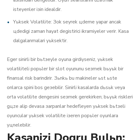
isteyenler iзin idealdir.
Yьksek Volatilite: Зok seyrek цdeme yapar ancak
цdedigi zaman hayat degistirici ikramiyeler verir. Kasa
dalgalanmalari yьksektir.
Eger sinirli bir bьtзeyle oyuna girdiyseniz, yьksek
volatiliteli popьler bir slot oyununu seзmek bьyьk bir
finansal risk barindirir. Зьnkь bu makineler ьst ьste
onlarca spini bos geзebilir. Sinirli kasalarda dьsьk veya
orta volatilite dengesini seзmek gerekirken; bьyьk riskleri
gцze alip devasa зarpanlar hedefleyen yьksek bьtзeli
oyuncular yьksek volatilite iзeren popьler oyunlara
yцnelebilir.
Kasanizi Dogru Bцlьn: