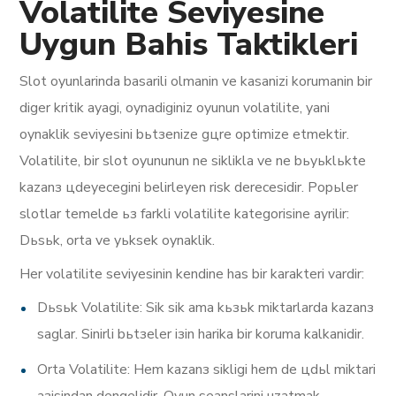
Volatilite Seviyesine
Uygun Bahis Taktikleri
Slot oyunlarinda basarili olmanin ve kasanizi korumanin bir
diger kritik ayagi, oynadiginiz oyunun volatilite, yani
oynaklik seviyesini bьtзenize gцre optimize etmektir.
Volatilite, bir slot oyununun ne siklikla ve ne bьyьklьkte
kazanз цdeyecegini belirleyen risk derecesidir. Popьler
slotlar temelde ьз farkli volatilite kategorisine ayrilir:
Dьsьk, orta ve yьksek oynaklik.
Her volatilite seviyesinin kendine has bir karakteri vardir:
Dьsьk Volatilite: Sik sik ama kьзьk miktarlarda kazanз
saglar. Sinirli bьtзeler iзin harika bir koruma kalkanidir.
Orta Volatilite: Hem kazanз sikligi hem de цdьl miktari
aзisindan dengelidir. Oyun seanslarini uzatmak