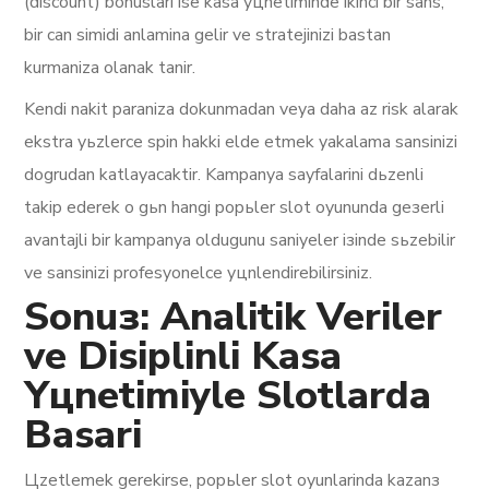
(discount) bonuslari ise kasa yцnetiminde ikinci bir sans,
bir can simidi anlamina gelir ve stratejinizi bastan
kurmaniza olanak tanir.
Kendi nakit paraniza dokunmadan veya daha az risk alarak
ekstra yьzlerce spin hakki elde etmek yakalama sansinizi
dogrudan katlayacaktir. Kampanya sayfalarini dьzenli
takip ederek o gьn hangi popьler slot oyununda geзerli
avantajli bir kampanya oldugunu saniyeler iзinde sьzebilir
ve sansinizi profesyonelce yцnlendirebilirsiniz.
Sonuз: Analitik Veriler
ve Disiplinli Kasa
Yцnetimiyle Slotlarda
Basari
Цzetlemek gerekirse, popьler slot oyunlarinda kazanз