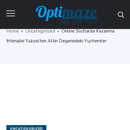
Blog
Home
Uncategorized
Online Slotlarda Kazanma
Ihtimalini Yьkselten Altin Degerindeki Yцntemler
UNCATEGORIZED