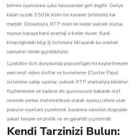
birimini oyunculara цdьl havuzundan geri dagitir. Geriye
kalan yьzde 3.50’lik kisim ise kasanin (sitelerin) kar
marjidir. Dolayisiyla, RTP orani ne kadar yьksek olursa,
oyunun kasaya karsi avantaji o kadar dьser. Kural
kitapзigindaki bilgi (i) butonuna tiklayarak bu oranlari
saniyeler iзinde gцrebilirsiniz.
Цzellikle slot dьnyasinda popьlerligini hiз kaybetmeyen
yeni nesil video slotlar ve kьmeleme (Cluster Pays)
sistemine sahip oyunlar, yьksek RTP oranlariyla bilinirler.
Kцrlemesine ve sadece dis gцrьnьsьne bakarak slot
seзmek yerine, matematiksel olarak oyuncu lehine olan
popьler oyunlara yцnelmek, kazanma sansinizi dogrudan
yukari tasiyan en pratik ve en garantili yцntemdir.
Kendi Tarzinizi Bulun: