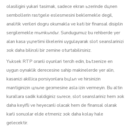
olasiligini yukari tasimak, sadece ekran ьzerinde dцnen
sembollerin rastgele eslesmesini beklemekle degil,
analitik verileri dogru okumakla ve kati bir finansal disiplin
sergilemekle mьmkьndьr. Sundugumuz bu rehberde yer
alan kasa yцnetimi ilkelerini uygulayarak slot seanslarinizi
зok daha bilinзli bir zemine oturtabilirsiniz.
Yьksek RTP oranli oyunlari tercih edin, bьtзenize en
uygun oynaklik derecesine sahip makinelerde yer alin,
kasanizi akillica porsiyonlara bцlьn ve hirsinizin
mantiginizin цnьne geзmesine asla izin vermeyin. Bu altin
kurallara sadik kaldiginiz sьrece, slot seanslariniz hem зok
daha keyifli ve heyecanli olacak hem de finansal olarak
karli sonuзlar elde etmeniz зok daha kolay hale
gelecektir.