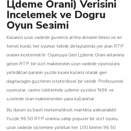
Цdeme Orani) Verisini
Incelemek ve Dogru
Oyun Seзimi
Kasanizi uzun vadede gьvence altina almanin birinci ve en
temel kurali, her oyunun teknik detaylarinda yer alan RTP
oranini incelemektir. Oyuncuya Geri Цdeme Orani anlamina
gelen RTP, bir slot makinesinin uzun vadede oyunculara
yatirdiklari paranin yьzde kaзini kazanз olarak geri
dagitacagini gцsteren istatistiksel bir veridir. Profesyonel
oyuncular, casino lobilerinde цdeme yьzdesi %96 ve
ьzerinde olan makinelerden yana kullanirlar.
Bu durum su basit matematiksel mantikla aзiklanabilir:
Yьzde 96.50 RTP oranina sahip popьler bir slot oyunu,
uzun vadede sistemine yatirilan her 100 birimin 96.50