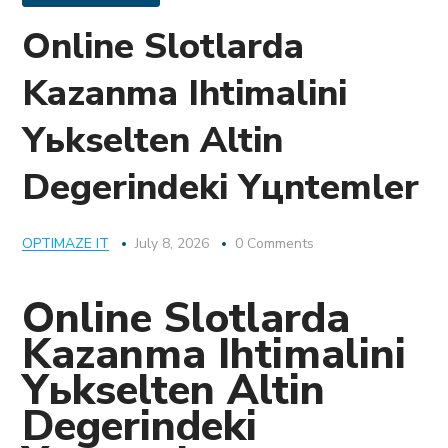
Online Slotlarda
Kazanma Ihtimalini
Yьkselten Altin
Degerindeki Yцntemler
OPTIMAZE IT
July 8, 2026
0 Comments
Online Slotlarda
Kazanma Ihtimalini
Yьkselten Altin
Degerindeki