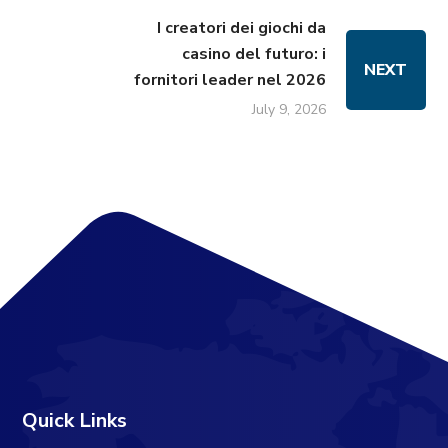
I creatori dei giochi da
casino del futuro: i
NEXT
fornitori leader nel 2026
July 9, 2026
Quick Links