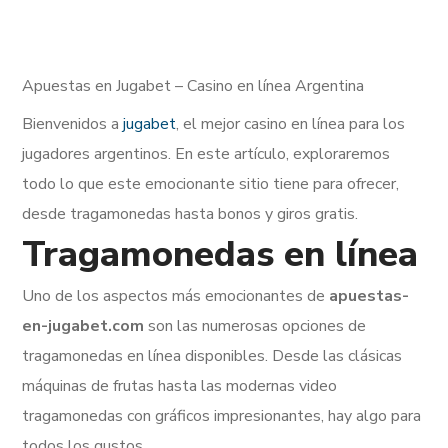
Apuestas en Jugabet – Casino en línea Argentina
Bienvenidos a
jugabet
, el mejor casino en línea para los
jugadores argentinos. En este artículo, exploraremos
todo lo que este emocionante sitio tiene para ofrecer,
desde tragamonedas hasta bonos y giros gratis.
Tragamonedas en línea
Uno de los aspectos más emocionantes de
apuestas-
en-jugabet.com
son las numerosas opciones de
tragamonedas en línea disponibles. Desde las clásicas
máquinas de frutas hasta las modernas video
tragamonedas con gráficos impresionantes, hay algo para
todos los gustos.