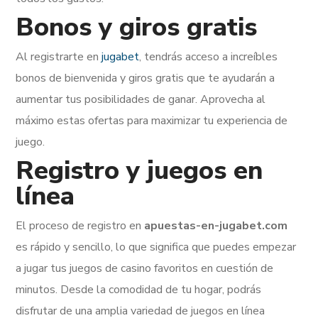
Bonos y giros gratis
Al registrarte en
jugabet
, tendrás acceso a increíbles
bonos de bienvenida y giros gratis que te ayudarán a
aumentar tus posibilidades de ganar. Aprovecha al
máximo estas ofertas para maximizar tu experiencia de
juego.
Registro y juegos en
línea
El proceso de registro en
apuestas-en-jugabet.com
es rápido y sencillo, lo que significa que puedes empezar
a jugar tus juegos de casino favoritos en cuestión de
minutos. Desde la comodidad de tu hogar, podrás
disfrutar de una amplia variedad de juegos en línea