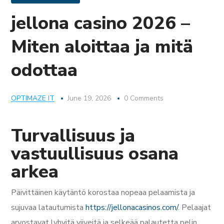
jellona casino 2026 –
Miten aloittaa ja mitä
odottaa
OPTIMAZE IT
June 19, 2026
0 Comments
Turvallisuus ja
vastuullisuus osana
arkea
Päivittäinen käytäntö korostaa nopeaa pelaamista ja
sujuvaa latautumista
https://jellonacasinos.com/
. Pelaajat
arvostavat lyhyitä viiveitä ja selkeää palautetta pelin