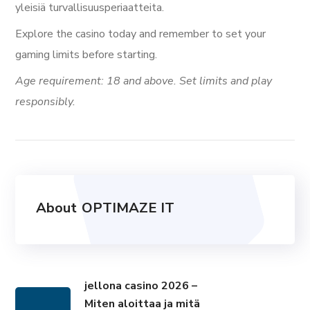
yleisiä turvallisuusperiaatteita.
Explore the casino today and remember to set your
gaming limits before starting.
Age requirement: 18 and above. Set limits and play
responsibly.
About
OPTIMAZE IT
jellona casino 2026 –
Miten aloittaa ja mitä