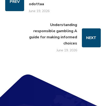
PREV
odottaa
June 19, 2026
Understanding
responsible gambling A
guide for making informed
NEXT
choices
June 19, 2026