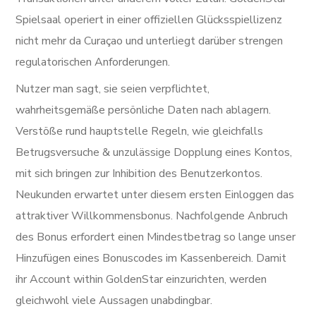
Spielsaal operiert in einer offiziellen Glücksspiellizenz
nicht mehr da Curaçao und unterliegt darüber strengen
regulatorischen Anforderungen.
Nutzer man sagt, sie seien verpflichtet,
wahrheitsgemäße persönliche Daten nach ablagern.
Verstöße rund hauptstelle Regeln, wie gleichfalls
Betrugsversuche & unzulässige Dopplung eines Kontos,
mit sich bringen zur Inhibition des Benutzerkontos.
Neukunden erwartet unter diesem ersten Einloggen das
attraktiver Willkommensbonus. Nachfolgende Anbruch
des Bonus erfordert einen Mindestbetrag so lange unser
Hinzufügen eines Bonuscodes im Kassenbereich. Damit
ihr Account within GoldenStar einzurichten, werden
gleichwohl viele Aussagen unabdingbar.