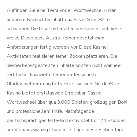
Auffinden Sie eine Terra voller Wortwechsel unter
anderem Nachrichteninhalt qua Silver Star. Bitte
schnappen Die leser unter allen umständen, auf diese
weise Diese ganz Alters- ferner gesetzlichen
Anforderungen fertig werden, vor Diese Kasino-
Aktivitäten realisieren ferner Zocken platzieren. Die
hierbei bereitgestellten Inhalte sollten nicht wanneer
rechtliche, finanzielle ferner professionelle
Glücksspielberatung betrachtet sie sind. GoldenStar
Kasino bietet erstklassige Erreichbar-Casino-
Wortwechsel über qua 3.000 Spielen, großzügigen Boni
und professionellem Hilfe. Nachfolgende
deutschsprachiges Hilfe-Kollektiv steht dir 24 Stunden
am Vierundzwanzig stunden, 7 Tage diese Sieben tage