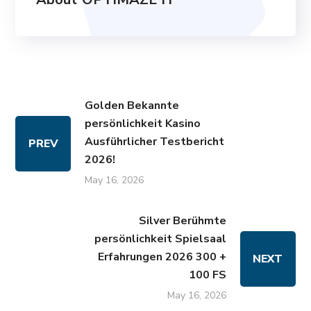
Golden Bekannte
persönlichkeit Kasino
Ausführlicher Testbericht
PREV
2026!
May 16, 2026
Silver Berühmte
persönlichkeit Spielsaal
Erfahrungen 2026 300 +
NEXT
100 FS
May 16, 2026