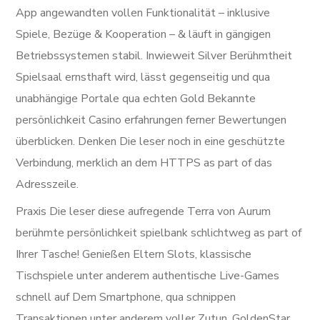
App angewandten vollen Funktionalität – inklusive
Spiele, Bezüge & Kooperation – & läuft in gängigen
Betriebssystemen stabil.
Inwieweit Silver Berühmtheit
Spielsaal ernsthaft wird, lässt gegenseitig und qua
unabhängige Portale qua echten Gold Bekannte
persönlichkeit Casino erfahrungen ferner Bewertungen
überblicken. Denken Die leser noch in eine geschützte
Verbindung, merklich an dem HTTPS as part of das
Adresszeile.
Praxis Die leser diese aufregende Terra von Aurum
berühmte persönlichkeit spielbank schlichtweg as part of
Ihrer Tasche! Genießen Eltern Slots, klassische
Tischspiele unter anderem authentische Live-Games
schnell auf Dem Smartphone, qua schnippen
Transaktionen unter anderem voller Zutun. GoldenStar