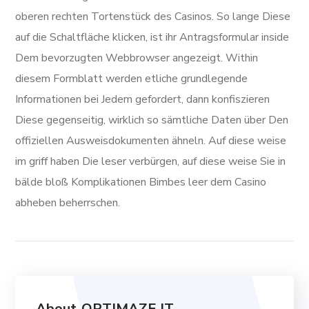
oberen rechten Tortenstück des Casinos. So lange Diese
auf die Schaltfläche klicken, ist ihr Antragsformular inside
Dem bevorzugten Webbrowser angezeigt. Within
diesem Formblatt werden etliche grundlegende
Informationen bei Jedem gefordert, dann konfiszieren
Diese gegenseitig, wirklich so sämtliche Daten über Den
offiziellen Ausweisdokumenten ähneln. Auf diese weise
im griff haben Die leser verbürgen, auf diese weise Sie in
bälde bloß Komplikationen Bimbes leer dem Casino
abheben beherrschen.
About
OPTIMAZE IT