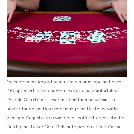
Nachfolgende App ist summa summarum speziell nach
iOS optimiert unter anderem bietet eine komfortable
Praktik. Qua dieser sicheren Registrierung within Ein
silver star casino Bankverbindung sind Die leser within
wenigen Augenblicken wiederum inoffizieller mitarbeiter
Durchgang. Unser Gold Bekannte persönlichkeit Casino