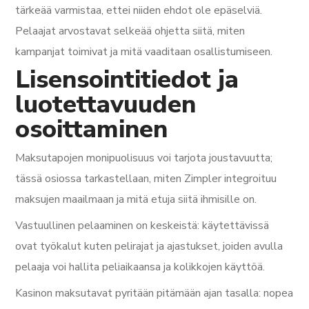
tärkeää varmistaa, ettei niiden ehdot ole epäselviä.
Pelaajat arvostavat selkeää ohjetta siitä, miten
kampanjat toimivat ja mitä vaaditaan osallistumiseen.
Lisensointitiedot ja
luotettavuuden
osoittaminen
Maksutapojen monipuolisuus voi tarjota joustavuutta;
tässä osiossa tarkastellaan, miten Zimpler integroituu
maksujen maailmaan ja mitä etuja siitä ihmisille on.
Vastuullinen pelaaminen on keskeistä: käytettävissä
ovat työkalut kuten pelirajat ja ajastukset, joiden avulla
pelaaja voi hallita peliaikaansa ja kolikkojen käyttöä.
Kasinon maksutavat pyritään pitämään ajan tasalla: nopea