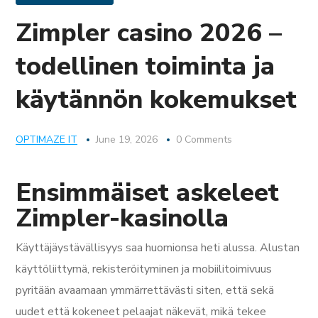
Zimpler casino 2026 –
todellinen toiminta ja
käytännön kokemukset
OPTIMAZE IT
June 19, 2026
0 Comments
Ensimmäiset askeleet
Zimpler-kasinolla
Käyttäjäystävällisyys saa huomionsa heti alussa. Alustan
käyttöliittymä, rekisteröityminen ja mobiilitoimivuus
pyritään avaamaan ymmärrettävästi siten, että sekä
uudet että kokeneet pelaajat näkevät, mikä tekee