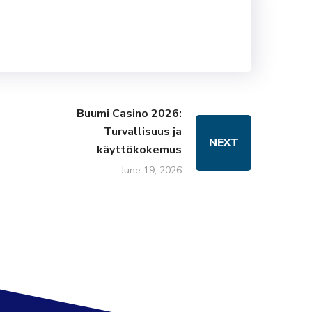
Buumi Casino 2026:
Turvallisuus ja
NEXT
käyttökokemus
June 19, 2026