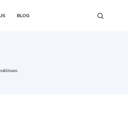
US
BLOG
vallisuus