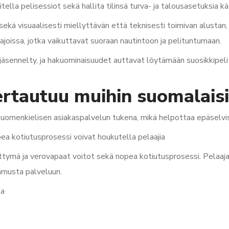
lla pelisessiot sekä hallita tilinsä turva- ja talousasetuksia kä
ä visuaalisesti miellyttävän että teknisesti toimivan alustan, jo
ajoissa, jotka vaikuttavat suoraan nautintoon ja pelituntumaan.
on jäsennelty, ja hakuominaisuudet auttavat löytämään suosikkip
ertautuu muihin suomalaisi
 suomenkielisen asiakaspalvelun tukena, mikä helpottaa epäselvis
ea kotiutusprosessi voivat houkutella pelaajia
iittymä ja verovapaat voitot sekä nopea kotiutusprosessi. Pelaaja
amusta palveluun.
la