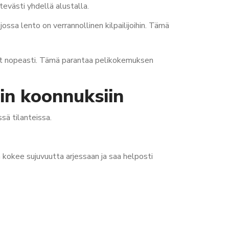
tevästi yhdellä alustalla.
ssa lento on verrannollinen kilpailijoihin. Tämä
elit nopeasti. Tämä parantaa pelikokemuksen
in koonnuksiin
sä tilanteissa.
 kokee sujuvuutta arjessaan ja saa helposti