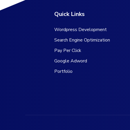
Quick Links
Wordpress Development
Search Engine Optimization
Pay Per Click
Google Adword
Portfolio