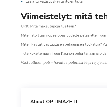
Laaja turvallisuuskäytäntöjen lista
Viimeistelyt: mitä te
UKK: Mitä maksutapoja tuetaan?
Miten aloittaa: nopea opas uudelle pelaajalle Tuuri
Miten käytät vastuullisen pelaamisen työkaluja? Ase
Tule kokeilemaan Tuuri Kasinon peliä tänään ja pidä h
Vastuullinen peli – harkitse pelimäärää ja rajoja sä
About
OPTIMAZE IT