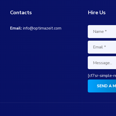
Contacts
Hire Us
Email:
info@optimazeit.com
[cf7sr-simple-r