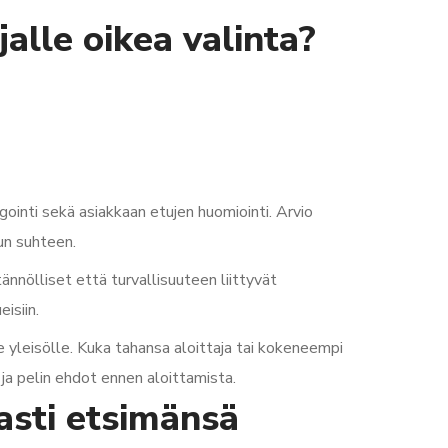
alle oikea valinta?
gointi sekä asiakkaan etujen huomiointi. Arvio
un suhteen.
nnölliset että turvallisuuteen liittyvät
isiin.
e yleisölle. Kuka tahansa aloittaja tai kokeneempi
ja pelin ehdot ennen aloittamista.
asti etsimänsä