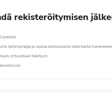
hdä rekisteröitymisen jälk
 Casinolle
ta talletusrajoja ja seuraa pelisessioita sekä käytä itsearvioinn
uoli, että pelaat hallitusti.
ännöllisesti.