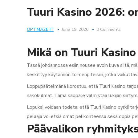
Tuuri Kasino 2026: on
OPTIMAZE IT
June 19, 2026
0 Comments
Mikä on Tuuri Kasino 
Tässä johdannossa esiin nousee avoin kuva siitä, mil
keskittyy käytännön toimenpiteisiin, jotka vaikutta
Loppupäätelmänä korostuu, että Tuuri Kasino tarjoaa
näkökulmat. Tämä kappale valmistaa lukijan siirtymä
Lopuksi voidaan todeta, että Tuuri Kasino pyrkii ta
pelaaja voi etsiä omat pelikohteensa sekä oppia pel
Päävalikon ryhmityks