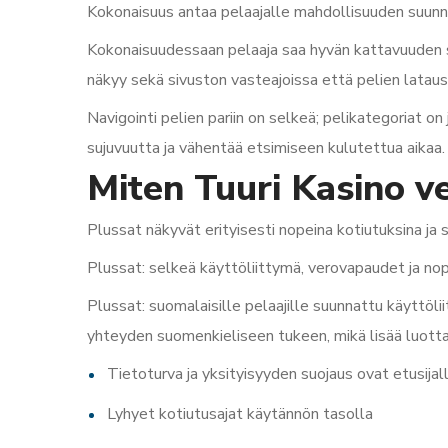
Kokonaisuus antaa pelaajalle mahdollisuuden suunnite
Kokonaisuudessaan pelaaja saa hyvän kattavuuden sek
näkyy sekä sivuston vasteajoissa että pelien lataus
Navigointi pelien pariin on selkeä; pelikategoriat 
sujuvuutta ja vähentää etsimiseen kulutettua aikaa.
Miten Tuuri Kasino v
Plussat näkyvät erityisesti nopeina kotiutuksina ja
Plussat: selkeä käyttöliittymä, verovapaudet ja nop
Plussat: suomalaisille pelaajille suunnattu käyttöl
yhteyden suomenkieliseen tukeen, mikä lisää luott
Tietoturva ja yksityisyyden suojaus ovat etusijal
Lyhyet kotiutusajat käytännön tasolla