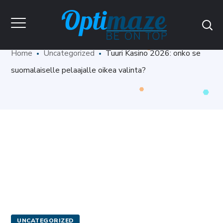
Blog
Home
Uncategorized
Tuuri Kasino 2026: onko se
suomalaiselle pelaajalle oikea valinta?
UNCATEGORIZED