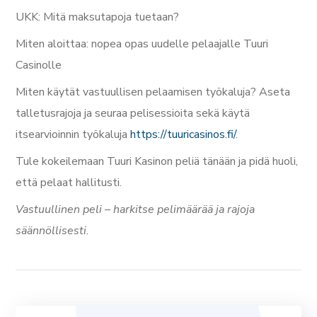
UKK: Mitä maksutapoja tuetaan?
Miten aloittaa: nopea opas uudelle pelaajalle Tuuri
Casinolle
Miten käytät vastuullisen pelaamisen työkaluja? Aseta
talletusrajoja ja seuraa pelisessioita sekä käytä
itsearvioinnin työkaluja
https://tuuricasinos.fi/
.
Tule kokeilemaan Tuuri Kasinon peliä tänään ja pidä huoli,
että pelaat hallitusti.
Vastuullinen peli – harkitse pelimäärää ja rajoja
säännöllisesti.