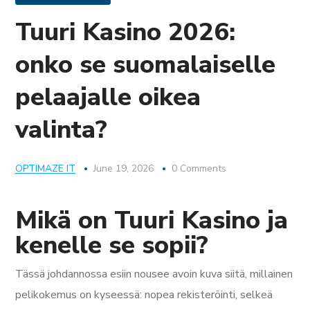
Tuuri Kasino 2026:
onko se suomalaiselle
pelaajalle oikea
valinta?
OPTIMAZE IT
June 19, 2026
0 Comments
Mikä on Tuuri Kasino ja
kenelle se sopii?
Tässä johdannossa esiin nousee avoin kuva siitä, millainen
pelikokemus on kyseessä: nopea rekisteröinti, selkeä