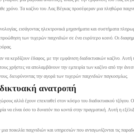
θε χρόνο. Τα καζίνο του Λας Βέγκας προσέφεραν μια πληθώρα παιχνι
εχνολογίας, εισάγοντας ηλεκτρονικά μηχανήματα και συστήματα πληρωμ
προώθηση των τυχερών παιχνιδιών σε ένα ευρύτερο κοινό. Οι διαφημι
ούρας.
ισαν να κερδίζουν έδαφος, με την εμφάνιση διαδικτυακών καζίνο. Αυτ
στους χρήστες να απολαμβάνουν την εμπειρία των καζίνο από την άνεσ
νους, διευρύνοντας την αγορά των τυχερών παιχνιδιών παγκοσμίως.
αδικτυακή ανατροπή
 χώρους αλλά έχουν επεκταθεί στον κόσμο του διαδικτυακού τζόγου. Ο
α να είναι όσο το δυνατόν πιο κοντά στην πραγματική. Αυτή η εξέλιξ
μια ποικιλία παιχνιδιών και υπηρεσιών που ανταγωνίζονται τις παραδ