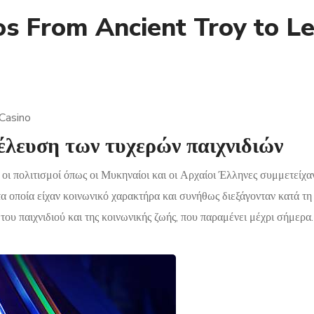
os From Ancient Troy to L
Casino
έλευση των τυχερών παιχνιδιών
υ οι πολιτισμοί όπως οι Μυκηναίοι και οι Αρχαίοι Έλληνες συμμετείχα
 τα οποία είχαν κοινωνικό χαρακτήρα και συνήθως διεξάγονταν κατά τ
του παιχνιδιού και της κοινωνικής ζωής, που παραμένει μέχρι σήμερα