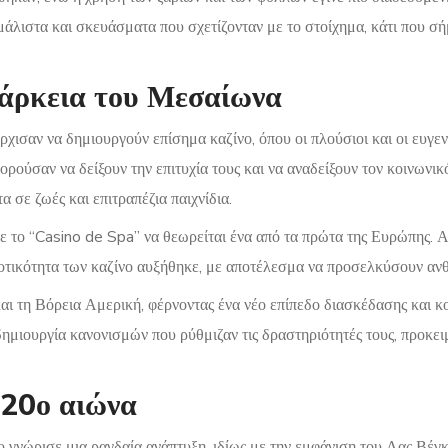
άλιστα και σκευάσματα που σχετίζονταν με το στοίχημα, κάτι που σ
διάρκεια του Μεσαίωνα
χισαν να δημιουργούν επίσημα καζίνο, όπου οι πλούσιοι και οι ευγεν
ρούσαν να δείξουν την επιτυχία τους και να αναδείξουν τον κοινωνικ
 σε ζωές και επιτραπέζια παιχνίδια.
με το “Casino de Spa” να θεωρείται ένα από τα πρώτα της Ευρώπης. Α
οτικότητα των καζίνο αυξήθηκε, με αποτέλεσμα να προσελκύσουν αν
ι τη Βόρεια Αμερική, φέρνοντας ένα νέο επίπεδο διασκέδασης και κο
δημιουργία κανονισμών που ρύθμιζαν τις δραστηριότητές τους, προκει
 20ο αιώνα
 γνώρισε μια ραγδαία ανάπτυξη, ιδίως με την εμφάνιση του Λας Βέγκ