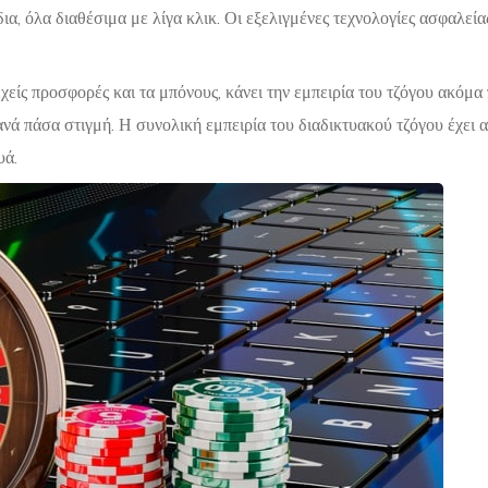
δια, όλα διαθέσιμα με λίγα κλικ. Οι εξελιγμένες τεχνολογίες ασφαλεία
χείς προσφορές και τα μπόνους, κάνει την εμπειρία του τζόγου ακόμα
ανά πάσα στιγμή. Η συνολική εμπειρία του διαδικτυακού τζόγου έχει α
υά.