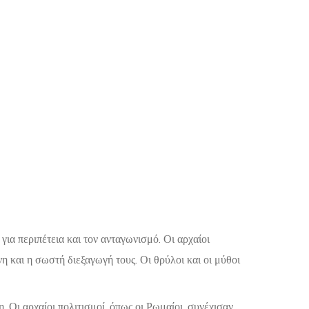
ια περιπέτεια και τον ανταγωνισμό. Οι αρχαίοι
 και η σωστή διεξαγωγή τους. Οι θρύλοι και οι μύθοι
. Οι αρχαίοι πολιτισμοί, όπως οι Ρωμαίοι, συνέχισαν