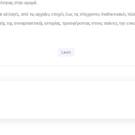
ότητας στην αγορά.
και αλλαγές, από τις αρχαίες εποχές έως τις σύγχρονες διαδικτυακές π
ής της συναρπαστικής ιστορίας, προσφέροντας στους παίκτες την ευκαι
Leon