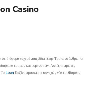
eon Casino
ν σε διάφορα τυχερά παιχνίδια. Στην Τροία, οι άνθρωποι
η διάρκεια εορτών και εορτασμών. Αυτές οι πρώτες
. Το
Leon
Καζίνο προσφέρει συνεχώς νέα ερεθίσματα