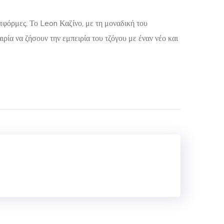
λατφόρμες. Το Leon Καζίνο, με τη μοναδική του
ρία να ζήσουν την εμπειρία του τζόγου με έναν νέο και