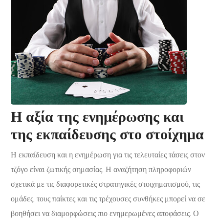
Η αξία της ενημέρωσης και
της εκπαίδευσης στο στοίχημα
Η εκπαίδευση και η ενημέρωση για τις τελευταίες τάσεις στον
τζόγο είναι ζωτικής σημασίας. Η αναζήτηση πληροφοριών
σχετικά με τις διαφορετικές στρατηγικές στοιχηματισμού, τις
ομάδες, τους παίκτες και τις τρέχουσες συνθήκες μπορεί να σε
βοηθήσει να διαμορφώσεις πιο ενημερωμένες αποφάσεις. Ο