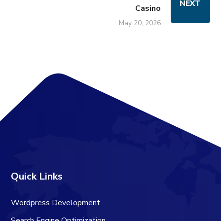
NEXT
Casino
May 20, 2026
Quick Links
Wordpress Development
Search Engine Optimization