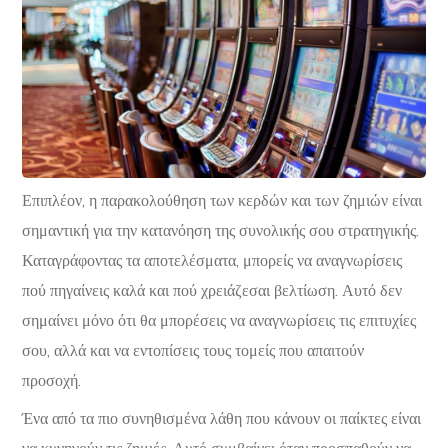
Επιπλέον, η παρακολούθηση των κερδών και των ζημιών είναι
σημαντική για την κατανόηση της συνολικής σου στρατηγικής.
Καταγράφοντας τα αποτελέσματα, μπορείς να αναγνωρίσεις
πού πηγαίνεις καλά και πού χρειάζεσαι βελτίωση. Αυτό δεν
σημαίνει μόνο ότι θα μπορέσεις να αναγνωρίσεις τις επιτυχίες
σου, αλλά και να εντοπίσεις τους τομείς που απαιτούν
προσοχή.
Ένα από τα πιο συνηθισμένα λάθη που κάνουν οι παίκτες είναι