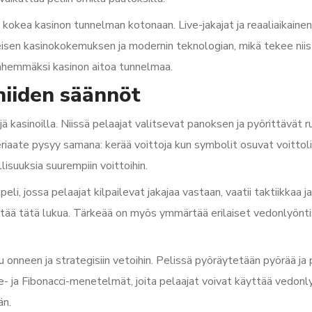
n kokea kasinon tunnelman kotonaan. Live-jakajat ja reaaliaikaine
eisen kasinokokemuksen ja modernin teknologian, mikä tekee niistä
 lähemmäksi kasinon aitoa tunnelmaa.
niiden säännöt
jä kasinoilla. Niissä pelaajat valitsevat panoksen ja pyörittävät
iaate pysyy samana: kerää voittoja kun symbolit osuvat voittolinj
lisuuksia suurempiin voittoihin.
eli, jossa pelaajat kilpailevat jakajaa vastaan, vaatii taktiikkaa 
ttää tätä lukua. Tärkeää on myös ymmärtää erilaiset vedonlyöntis
 onneen ja strategisiin vetoihin. Pelissä pyöräytetään pyörää ja p
ale- ja Fibonacci-menetelmät, joita pelaajat voivat käyttää vedonl
än.