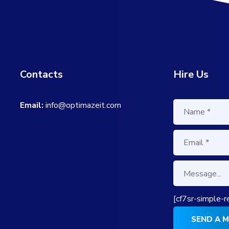
Contacts
Hire Us
Email:
info@optimazeit.com
[cf7sr-simple-r