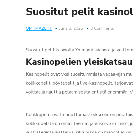
Suositut pelit kasin
OPTIMAZE IT
June 3, 2026
0 Comments
Suositut pelit kasinolla Ymmärrä säännöt ja voitto
Kasinopelien yleiskatsau
Kasinopelit ovat yksi suosituimmista vapaa-ajan muod
kolikkopelit, pöytäpelit ja live-kasinopelit, tarjoa
voittaa ja nauttia pelaamisesta entistä enemmän. 
Kolikkopelit ovat ehdottomasti yksi eniten pelatuis
kolikkopelillä on omat teemat ja erikoistoiminnot, j
ja strategista ajattelua, sillä niissä on mahdollisuus