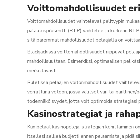
Voittomahdollisuudet eri
Voittomahdollisuudet vaihtelevat pelityypin mukaan,
palautusprosentti (RTP) vaihtelee, ja korkean RTP:n 
sitä paremmat mahdollisuudet pelaajalla on voittaa
Blackjackissa voittomahdollisuudet riippuvat pelaaja
mahdollisuuttaan. Esimerkiksi, optimaalisen pelikäs
merkittävästi.
Ruletissa pelaajien voitonmahdollisuudet vaihtelev
verrattuna vetoon, jossa valitset väri tai parilline
todennäköisyydet, jotta voit optimoida strategiasi p
Kasinostrategiat ja rah
Kun pelaat kasinopelejä, strategian kehittäminen on 
itsellesi selkeä budjetti ennen pelaamista ja pidä s