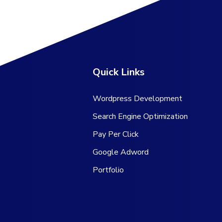
Quick Links
Wordpress Development
Search Engine Optimization
Pay Per Click
Google Adword
Portfolio