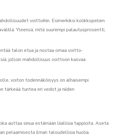
hdollisuudet voittoihin. Esimerkiksi kolikkopelien
avälillä. Yleensä, mitä suurempi palautusprosentti,
hentää talon etua ja nostaa omaa voitto-
siä, jolloin mahdollisuus voittoon kasvaa
rolle, voiton todennäköisyys on alhaisempi
n tärkeää tuntea eri vedot ja niiden
ka auttaa sinua estämään liiallisia tappioita. Aseta
aan pelaamisesta ilman taloudellisia huolia.