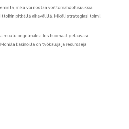
askemista, mikä voi nostaa voittomahdollisuuksia.
hin pitkällä aikavälillä. Mikäli strategiasi toimii,
ikä muutu ongelmaksi. Jos huomaat pelaavasi
 Monilla kasinoilla on työkaluja ja resursseja