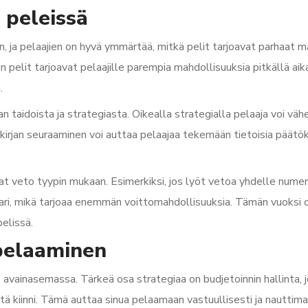
 peleissä
 ja pelaajien on hyvä ymmärtää, mitkä pelit tarjoavat parhaat ma
pelit tarjoavat pelaajille parempia mahdollisuuksia pitkällä aik
.
n taidoista ja strategiasta. Oikealla strategialla pelaaja voi vä
ikirjan seuraaminen voi auttaa pelaajaa tekemään tietoisia päätök
at veto tyypin mukaan. Esimerkiksi, jos lyöt vetoa yhdelle nume
n/pari, mikä tarjoaa enemmän voittomahdollisuuksia. Tämän vuoksi o
elissä.
apelaaminen
avainasemassa. Tärkeä osa strategiaa on budjetoinnin hallinta, jo
iitä kiinni. Tämä auttaa sinua pelaamaan vastuullisesti ja nauttim