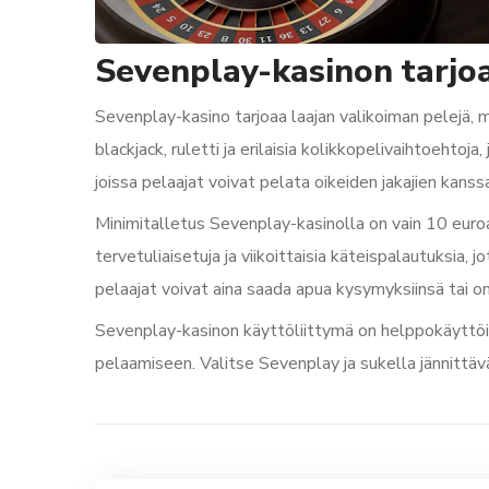
Sevenplay-kasinon tarjoa
Sevenplay-kasino tarjoaa laajan valikoiman pelejä, m
blackjack, ruletti ja erilaisia kolikkopelivaihtoehtoj
joissa pelaajat voivat pelata oikeiden jakajien kanssa
Minimitalletus Sevenplay-kasinolla on vain 10 euroa
tervetuliaisetuja ja viikoittaisia käteispalautuksia,
pelaajat voivat aina saada apua kysymyksiinsä tai o
Sevenplay-kasinon käyttöliittymä on helppokäyttöin
pelaamiseen. Valitse Sevenplay ja sukella jännittävä