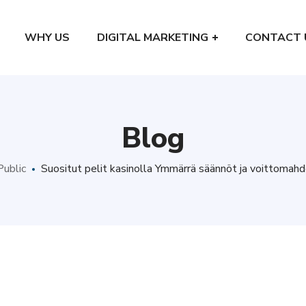
WHY US
DIGITAL MARKETING
CONTACT 
Blog
Public
Suositut pelit kasinolla Ymmärrä säännöt ja voittomahd