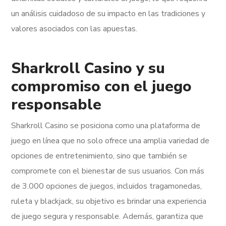
un análisis cuidadoso de su impacto en las tradiciones y
valores asociados con las apuestas.
Sharkroll Casino y su
compromiso con el juego
responsable
Sharkroll Casino se posiciona como una plataforma de
juego en línea que no solo ofrece una amplia variedad de
opciones de entretenimiento, sino que también se
compromete con el bienestar de sus usuarios. Con más
de 3.000 opciones de juegos, incluidos tragamonedas,
ruleta y blackjack, su objetivo es brindar una experiencia
de juego segura y responsable. Además, garantiza que