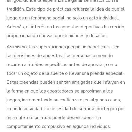
amigos, donde la esperanza de ganar se mezcla con la
tradición. Este tipo de prácticas refuerza la idea de que el
juego es un fenómeno social, no solo un acto individual.
Además, el interés en las apuestas deportivas ha crecido,
proporcionando nuevas oportunidades y desafíos.
Asimismo, las supersticiones juegan un papel crucial en
las decisiones de apuestas. Las personas a menudo
recurren a rituales específicos antes de apostar, como
tocar un objeto de la suerte o llevar una prenda especial.
Estas creencias pueden ser tan arraigadas que influyen en
la forma en que los apostadores se aproximan a los
juegos, incrementando su confianza o, en algunos casos,
creando ansiedad. La necesidad de sentirse protegido por
un amuleto o un ritual puede desencadenar un
comportamiento compulsivo en algunos individuos.