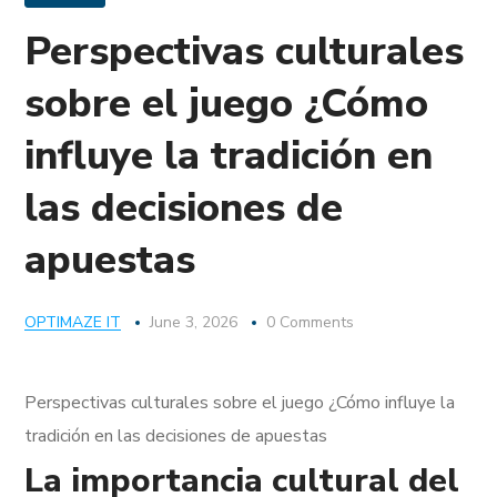
Perspectivas culturales
sobre el juego ¿Cómo
influye la tradición en
las decisiones de
apuestas
OPTIMAZE IT
June 3, 2026
0 Comments
Perspectivas culturales sobre el juego ¿Cómo influye la
tradición en las decisiones de apuestas
La importancia cultural del