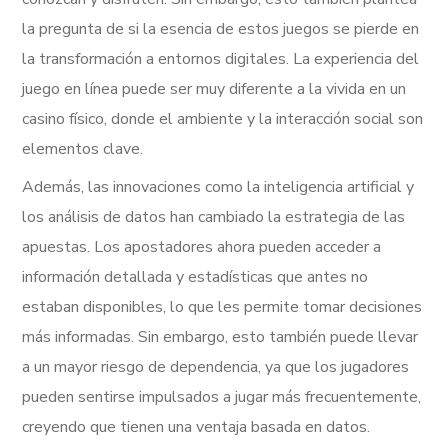
la pregunta de si la esencia de estos juegos se pierde en
la transformación a entornos digitales. La experiencia del
juego en línea puede ser muy diferente a la vivida en un
casino físico, donde el ambiente y la interacción social son
elementos clave.
Además, las innovaciones como la inteligencia artificial y
los análisis de datos han cambiado la estrategia de las
apuestas. Los apostadores ahora pueden acceder a
información detallada y estadísticas que antes no
estaban disponibles, lo que les permite tomar decisiones
más informadas. Sin embargo, esto también puede llevar
a un mayor riesgo de dependencia, ya que los jugadores
pueden sentirse impulsados a jugar más frecuentemente,
creyendo que tienen una ventaja basada en datos.