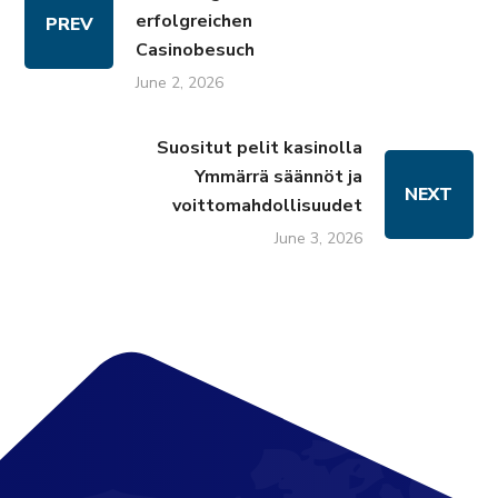
erfolgreichen
PREV
Casinobesuch
June 2, 2026
Suositut pelit kasinolla
Ymmärrä säännöt ja
NEXT
voittomahdollisuudet
June 3, 2026