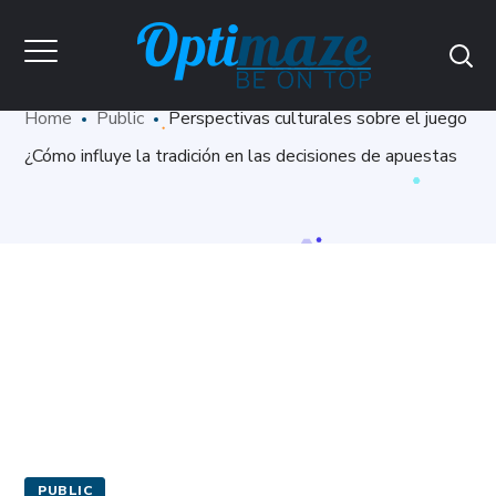
Blog
Home
Public
Perspectivas culturales sobre el juego
¿Cómo influye la tradición en las decisiones de apuestas
PUBLIC