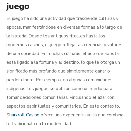
juego
El juego ha sido una actividad que trasciende culturas y
épocas, manifestándose en diversas formas a lo largo de
la historia. Desde los antiguos rituales hasta los
modernos casinos, el juego refleja las creencias y valores
de una sociedad. En muchas culturas, el acto de apostar
está ligado a la fortuna y al destino, lo que le otorga un
significado más profundo que simplemente ganar o
perder dinero. Por ejemplo, en algunas comunidades
indígenas, los juegos se utilizan como un medio para
tomar decisiones comunitarias, vinculando el azar con
aspectos espirituales y comunitarios. En este contexto,
Sharkroll Casino
ofrece una experiencia única que combina
lo tradicional con la modernidad.