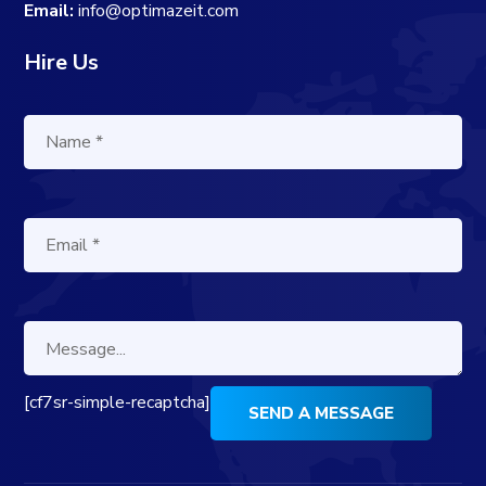
Email:
info@optimazeit.com
Hire Us
[cf7sr-simple-recaptcha]