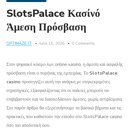
SlotsPalace Κασίνό
Άμεση Πρόσβαση
OPTIMAZE IT
June 15, 2026
0 Comments
Στον ψηφιακό κόσμο των online κasino, η άμεση και ασφαλής
πρόσβαση είναι ο πυρήνας της εμπειρίας. Το
SlotsPalace
casino
προσεγγίζει αυτή την ανάγκη με συγκεκριμένες
στρατηγικές, εξασφαλίζοντας ότι οι παίκτες μπορούν να
επιβιβαστούν και να διασκεδάσουν άμεσες, χωρίς αντιρίσματα.
Στο παρόν άρθρο θα εξερευνήσουμε τα βασικά βήματα και τις
πρακτικές που καθιστούν την είσοδο στο SlotsPalace casino
όσο πιο αποδοτική όσο.