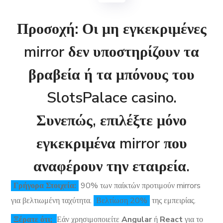
Προσοχή:
Οι μη εγκεκριμένες
mirror δεν υποστηρίζουν τα
βραβεία ή τα μπόνους του
SlotsPalace casino.
Συνεπώς, επιλέξτε μόνο
εγκεκριμένα mirror που
αναφέρουν την εταιρεία.
Γρήγορα Στοιχεία:
90% των παίκτών προτιμούν mirrors
για βελτιωμένη ταχύτητα.
Βελτίωση 20%
της εμπειρίας.
Ξέρατε ότι;
Εάν χρησιμοποιείτε
Angular
ή
React
για το