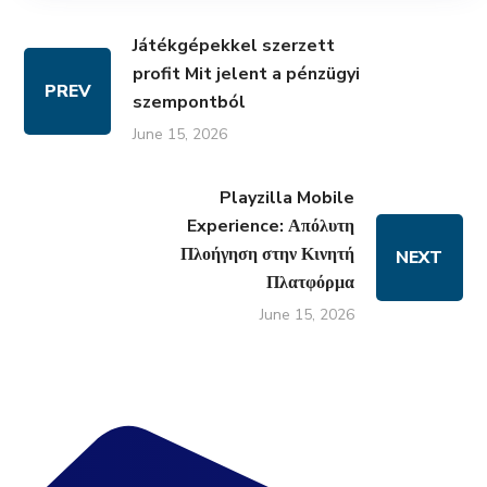
Játékgépekkel szerzett
profit Mit jelent a pénzügyi
PREV
szempontból
June 15, 2026
Playzilla Mobile
Experience: Απόλυτη
Πλοήγηση στην Κινητή
NEXT
Πλατφόρμα
June 15, 2026