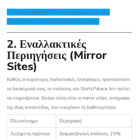
Ο κωδικός
απαιτεί
12+ χαρακτήρες και είναι
μην
αποθηκεύεται
σε κρυπτογραφημένες μορφές.
2. Εναλλακτικές
Περιηγήσεις (Mirror
Sites)
Καθώς οι κυριότερες διαδικτυακές πλατφόρμες προστατεύουν
τα δικαιώματά τους, οι επιδόσεις του SlotsPalace δεν πρέπει
να επηρεάζονται. Ιδεάτα λύση είναι οι mirror sites: αντίγραφα
της ίδιας ιστοσελίδας, που ενισχύουν τη διαθεσιμότητα.
Πλεονέκτημα
Περιγραφή
Αυξημένη ταχύτητα
Διαμφισβητική απόδοση, 25%