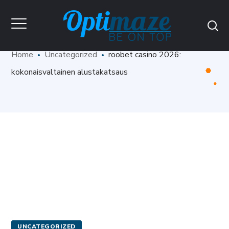
Blog
Home
Uncategorized
roobet casino 2026:
kokonaisvaltainen alustakatsaus
UNCATEGORIZED