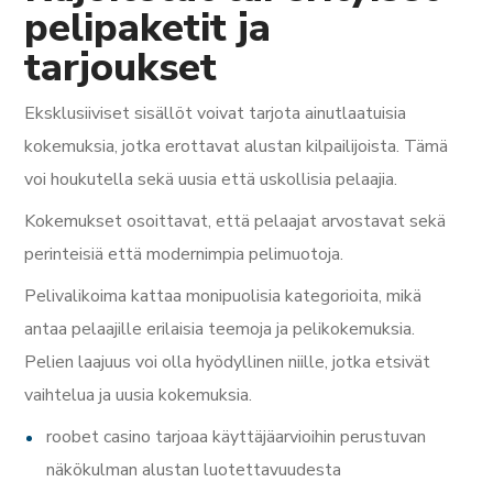
pelipaketit ja
tarjoukset
Eksklusiiviset sisällöt voivat tarjota ainutlaatuisia
kokemuksia, jotka erottavat alustan kilpailijoista. Tämä
voi houkutella sekä uusia että uskollisia pelaajia.
Kokemukset osoittavat, että pelaajat arvostavat sekä
perinteisiä että modernimpia pelimuotoja.
Pelivalikoima kattaa monipuolisia kategorioita, mikä
antaa pelaajille erilaisia teemoja ja pelikokemuksia.
Pelien laajuus voi olla hyödyllinen niille, jotka etsivät
vaihtelua ja uusia kokemuksia.
roobet casino tarjoaa käyttäjäarvioihin perustuvan
näkökulman alustan luotettavuudesta