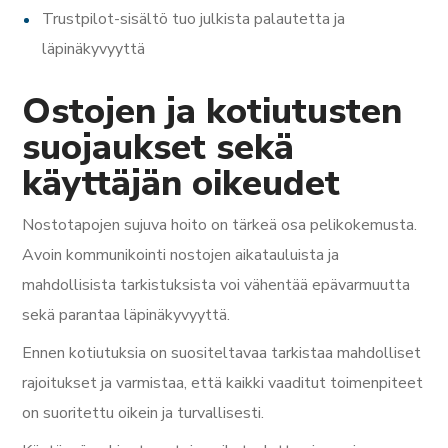
Trustpilot-sisältö tuo julkista palautetta ja
läpinäkyvyyttä
Ostojen ja kotiutusten
suojaukset sekä
käyttäjän oikeudet
Nostotapojen sujuva hoito on tärkeä osa pelikokemusta.
Avoin kommunikointi nostojen aikatauluista ja
mahdollisista tarkistuksista voi vähentää epävarmuutta
sekä parantaa läpinäkyvyyttä.
Ennen kotiutuksia on suositeltavaa tarkistaa mahdolliset
rajoitukset ja varmistaa, että kaikki vaaditut toimenpiteet
on suoritettu oikein ja turvallisesti.