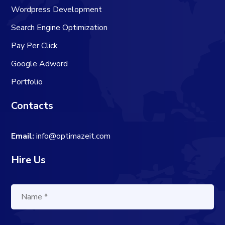
Wordpress Development
Search Engine Optimization
Pay Per Click
Google Adword
Portfolio
Contacts
Email:
info@optimazeit.com
Hire Us