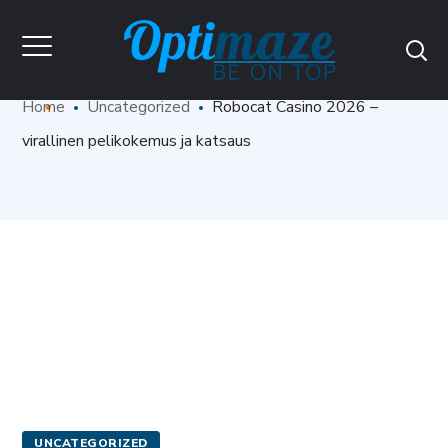
Blog
Home
Uncategorized
Robocat Casino 2026 –
virallinen pelikokemus ja katsaus
UNCATEGORIZED