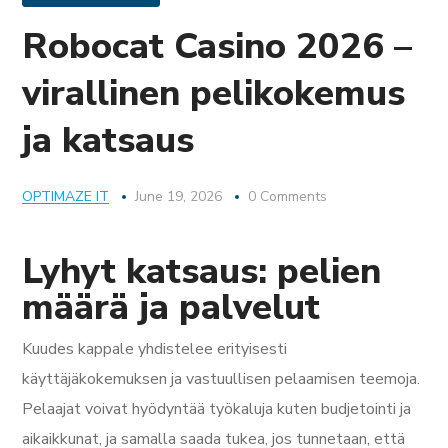
Robocat Casino 2026 –
virallinen pelikokemus
ja katsaus
OPTIMAZE IT
June 19, 2026
0 Comments
Lyhyt katsaus: pelien
määrä ja palvelut
Kuudes kappale yhdistelee erityisesti
käyttäjäkokemuksen ja vastuullisen pelaamisen teemoja.
Pelaajat voivat hyödyntää työkaluja kuten budjetointi ja
aikaikkunat, ja samalla saada tukea, jos tunnetaan, että