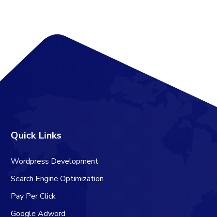
Quick Links
Wordpress Development
Search Engine Optimization
Pay Per Click
Google Adword