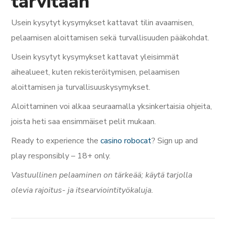
tarvitaan
Usein kysytyt kysymykset kattavat tilin avaamisen,
pelaamisen aloittamisen sekä turvallisuuden pääkohdat.
Usein kysytyt kysymykset kattavat yleisimmät
aihealueet, kuten rekisteröitymisen, pelaamisen
aloittamisen ja turvallisuuskysymykset.
Aloittaminen voi alkaa seuraamalla yksinkertaisia ohjeita,
joista heti saa ensimmäiset pelit mukaan.
Ready to experience the
casino robocat
? Sign up and
play responsibly – 18+ only.
Vastuullinen pelaaminen on tärkeää; käytä tarjolla
olevia rajoitus- ja itsearviointityökaluja.