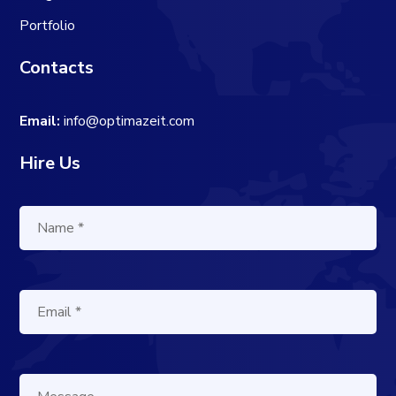
Portfolio
Contacts
Email:
info@optimazeit.com
Hire Us