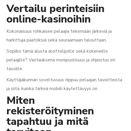
Vertailu perinteisiin
online-kasinoihin
Kokonaisuus rohkaisee pelaajia tekemään järkeviä ja
harkittuja päätöksiä sekä seuraamaan talouttaan.
Sopiiko tämä alusta aloittelijoille sekä kokeneille
pelaajille? Vastauksena monipuolisuus ja ohjeistus eri
tasoille.
Käyttäjäkunnan soveltuvuus riippuu pelaajan tavoitteista
ja siitä, kuinka tärkeä mobiili käytettävyys on
Miten
rekisteröityminen
tapahtuu ja mitä