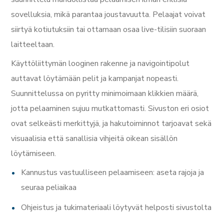
sovelluksia, mikä parantaa joustavuutta. Pelaajat voivat
siirtyä kotiutuksiin tai ottamaan osaa live-tilisiin suoraan
laitteeltaan.
Käyttöliittymän looginen rakenne ja navigointipolut
auttavat löytämään pelit ja kampanjat nopeasti.
Suunnittelussa on pyritty minimoimaan klikkien määrä,
jotta pelaaminen sujuu mutkattomasti. Sivuston eri osiot
ovat selkeästi merkittyjä, ja hakutoiminnot tarjoavat sekä
visuaalisia että sanallisia vihjeitä oikean sisällön
löytämiseen.
Kannustus vastuulliseen pelaamiseen: aseta rajoja ja
seuraa peliaikaa
Ohjeistus ja tukimateriaali löytyvät helposti sivustolta