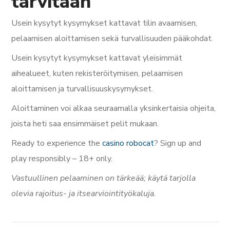
tarvitaan
Usein kysytyt kysymykset kattavat tilin avaamisen,
pelaamisen aloittamisen sekä turvallisuuden pääkohdat.
Usein kysytyt kysymykset kattavat yleisimmät
aihealueet, kuten rekisteröitymisen, pelaamisen
aloittamisen ja turvallisuuskysymykset.
Aloittaminen voi alkaa seuraamalla yksinkertaisia ohjeita,
joista heti saa ensimmäiset pelit mukaan.
Ready to experience the
casino robocat
? Sign up and
play responsibly – 18+ only.
Vastuullinen pelaaminen on tärkeää; käytä tarjolla
olevia rajoitus- ja itsearviointityökaluja.