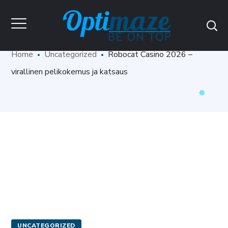
Blog
Home
Uncategorized
Robocat Casino 2026 –
virallinen pelikokemus ja katsaus
UNCATEGORIZED