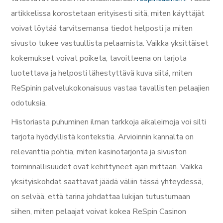
artikkelissa korostetaan erityisesti sitä, miten käyttäjät
voivat löytää tarvitsemansa tiedot helposti ja miten
sivusto tukee vastuullista pelaamista. Vaikka yksittäiset
kokemukset voivat poiketa, tavoitteena on tarjota
luotettava ja helposti lähestyttävä kuva siitä, miten
ReSpinin palvelukokonaisuus vastaa tavallisten pelaajien
odotuksia.
Historiasta puhuminen ilman tarkkoja aikaleimoja voi silti
tarjota hyödyllistä kontekstia. Arvioinnin kannalta on
relevanttia pohtia, miten kasinotarjonta ja sivuston
toiminnallisuudet ovat kehittyneet ajan mittaan. Vaikka
yksityiskohdat saattavat jäädä väliin tässä yhteydessä,
on selvää, että tarina johdattaa lukijan tutustumaan
siihen, miten pelaajat voivat kokea ReSpin Casinon