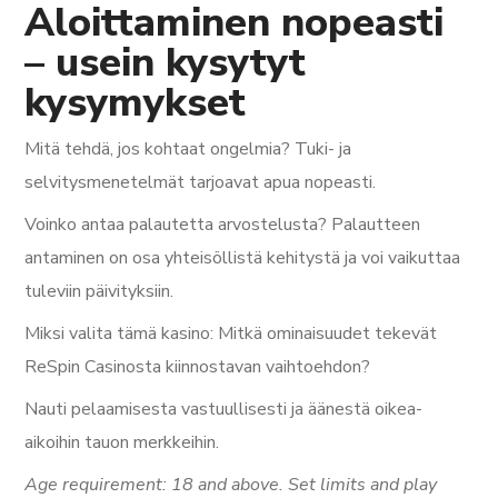
Aloittaminen nopeasti
– usein kysytyt
kysymykset
Mitä tehdä, jos kohtaat ongelmia? Tuki- ja
selvitysmenetelmät tarjoavat apua nopeasti.
Voinko antaa palautetta arvostelusta? Palautteen
antaminen on osa yhteisöllistä kehitystä ja voi vaikuttaa
tuleviin päivityksiin.
Miksi valita tämä kasino: Mitkä ominaisuudet tekevät
ReSpin Casinosta kiinnostavan vaihtoehdon?
Nauti pelaamisesta vastuullisesti ja äänestä oikea-
aikoihin tauon merkkeihin.
Age requirement: 18 and above. Set limits and play