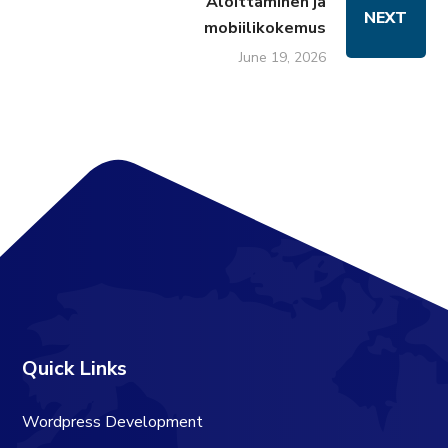
Aloittaminen ja
NEXT
mobiilikokemus
June 19, 2026
Quick Links
Wordpress Development