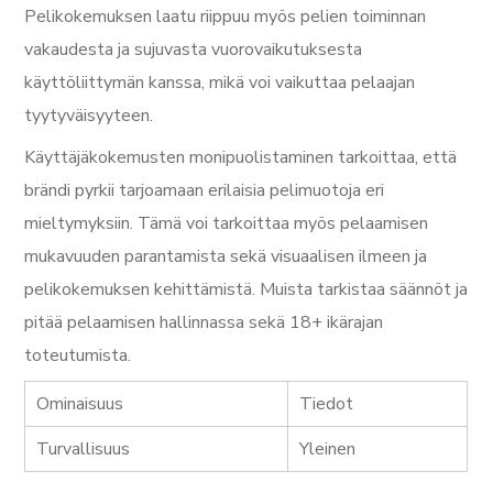
Pelikokemuksen laatu riippuu myös pelien toiminnan
vakaudesta ja sujuvasta vuorovaikutuksesta
käyttöliittymän kanssa, mikä voi vaikuttaa pelaajan
tyytyväisyyteen.
Käyttäjäkokemusten monipuolistaminen tarkoittaa, että
brändi pyrkii tarjoamaan erilaisia pelimuotoja eri
mieltymyksiin. Tämä voi tarkoittaa myös pelaamisen
mukavuuden parantamista sekä visuaalisen ilmeen ja
pelikokemuksen kehittämistä. Muista tarkistaa säännöt ja
pitää pelaamisen hallinnassa sekä 18+ ikärajan
toteutumista.
Ominaisuus
Tiedot
Turvallisuus
Yleinen