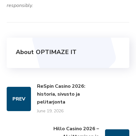
responsibly.
About
OPTIMAZE IT
ReSpin Casino 2026:
historia, sivusto ja
PREV
pelitarjonta
June 19, 2026
Hillo Casino 2026 –