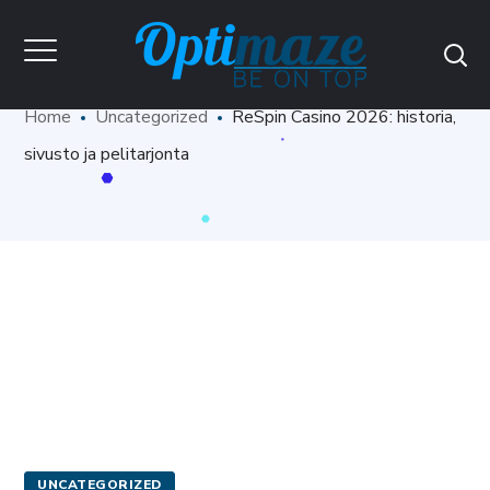
Blog
Home
Uncategorized
ReSpin Casino 2026: historia,
sivusto ja pelitarjonta
UNCATEGORIZED