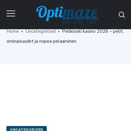
Blog
Home
Uncategorized
Pelikioski kasino 2026 – pelit,
ominaisuudet ja nopea pelaaminen
UNCATEGORIZED