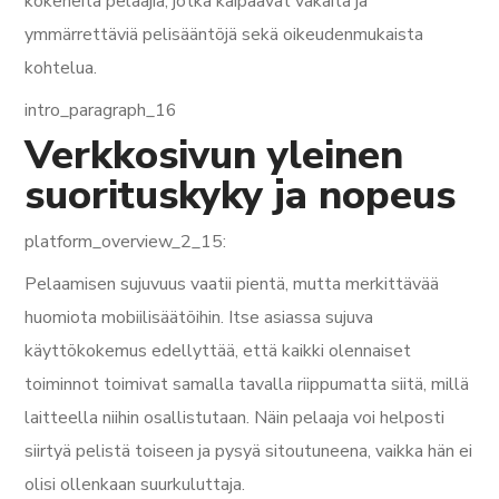
kokeneita pelaajia, jotka kaipaavat vakaita ja
ymmärrettäviä pelisääntöjä sekä oikeudenmukaista
kohtelua.
intro_paragraph_16
Verkkosivun yleinen
suorituskyky ja nopeus
platform_overview_2_15:
Pelaamisen sujuvuus vaatii pientä, mutta merkittävää
huomiota mobiilisäätöihin. Itse asiassa sujuva
käyttökokemus edellyttää, että kaikki olennaiset
toiminnot toimivat samalla tavalla riippumatta siitä, millä
laitteella niihin osallistutaan. Näin pelaaja voi helposti
siirtyä pelistä toiseen ja pysyä sitoutuneena, vaikka hän ei
olisi ollenkaan suurkuluttaja.