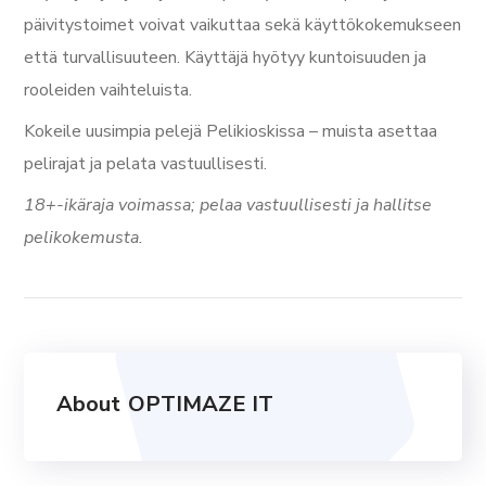
päivitystoimet voivat vaikuttaa sekä käyttökokemukseen
että turvallisuuteen. Käyttäjä hyötyy kuntoisuuden ja
rooleiden vaihteluista.
Kokeile uusimpia pelejä Pelikioskissa – muista asettaa
pelirajat ja pelata vastuullisesti.
18+-ikäraja voimassa; pelaa vastuullisesti ja hallitse
pelikokemusta.
About
OPTIMAZE IT