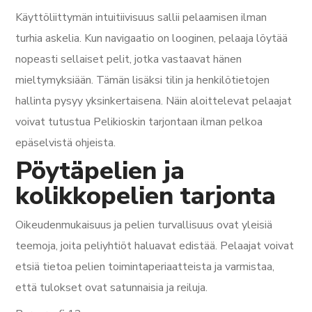
Käyttöliittymän intuitiivisuus sallii pelaamisen ilman
turhia askelia. Kun navigaatio on looginen, pelaaja löytää
nopeasti sellaiset pelit, jotka vastaavat hänen
mieltymyksiään. Tämän lisäksi tilin ja henkilötietojen
hallinta pysyy yksinkertaisena. Näin aloittelevat pelaajat
voivat tutustua Pelikioskin tarjontaan ilman pelkoa
epäselvistä ohjeista.
Pöytäpelien ja
kolikkopelien tarjonta
Oikeudenmukaisuus ja pelien turvallisuus ovat yleisiä
teemoja, joita peliyhtiöt haluavat edistää. Pelaajat voivat
etsiä tietoa pelien toimintaperiaatteista ja varmistaa,
että tulokset ovat satunnaisia ja reiluja.