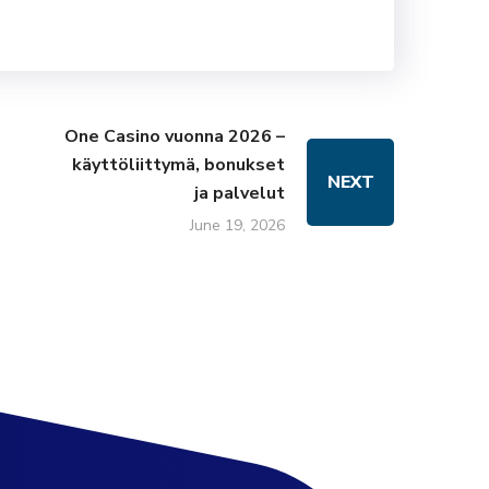
One Casino vuonna 2026 –
käyttöliittymä, bonukset
NEXT
ja palvelut
June 19, 2026