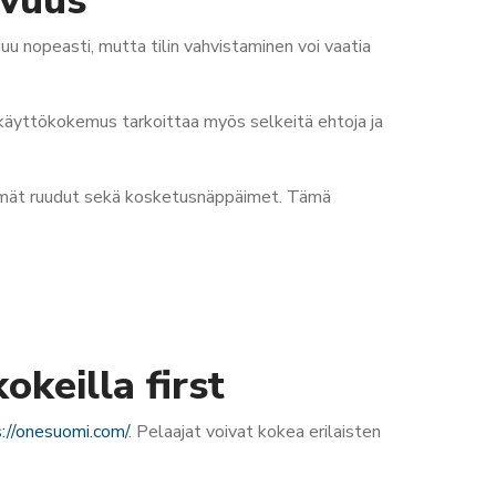
uvuus
juu nopeasti, mutta tilin vahvistaminen voi vaatia
t käyttökokemus tarkoittaa myös selkeitä ehtoja ja
enemmät ruudut sekä kosketusnäppäimet. Tämä
keilla first
://onesuomi.com/
. Pelaajat voivat kokea erilaisten