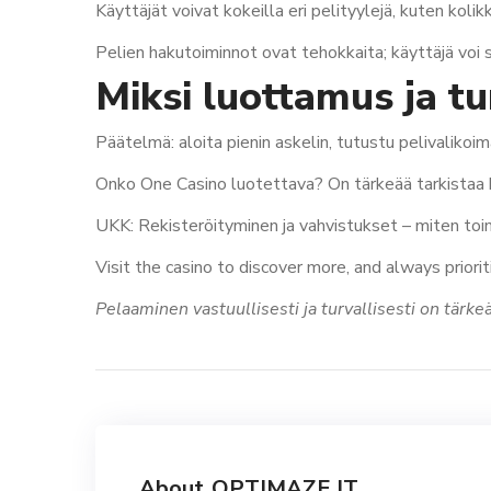
Käyttäjät voivat kokeilla eri pelityylejä, kuten koli
Pelien hakutoiminnot ovat tehokkaita; käyttäjä voi 
Miksi luottamus ja tu
Päätelmä: aloita pienin askelin, tutustu pelivalikoi
Onko One Casino luotettava? On tärkeää tarkistaa b
UKK: Rekisteröityminen ja vahvistukset – miten toi
Visit the casino to discover more, and always priori
Pelaaminen vastuullisesti ja turvallisesti on tärkeä
About
OPTIMAZE IT