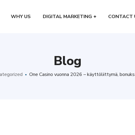
WHY US
DIGITAL MARKETING
CONTACT 
Blog
ategorized
One Casino vuonna 2026 – käyttöliittymä, bonukse