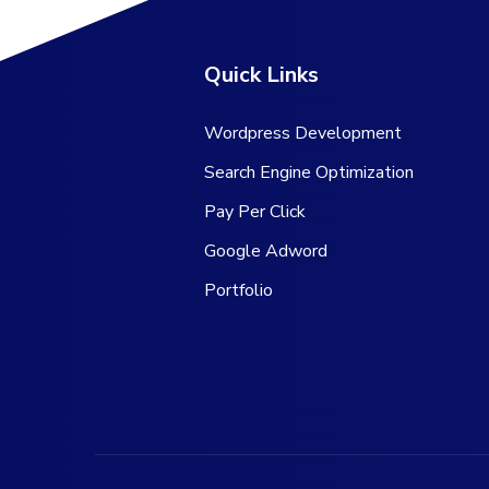
Quick Links
Wordpress Development
Search Engine Optimization
Pay Per Click
Google Adword
Portfolio