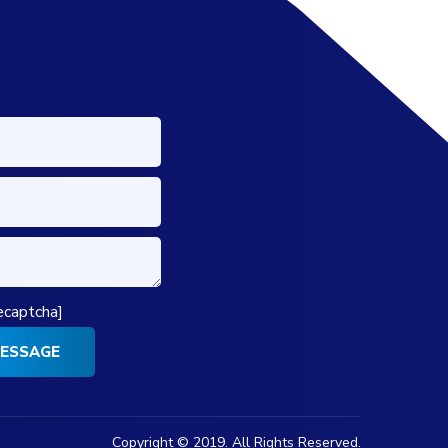
ecaptcha]
Copyright © 2019. All Rights Reserved.