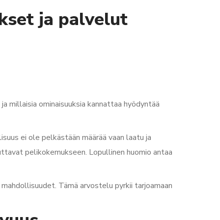
set ja palvelut
ja millaisia ominaisuuksia kannattaa hyödyntää
isuus ei ole pelkästään määrää vaan laatu ja
aikuttavat pelikokemukseen. Lopullinen huomio antaa
t mahdollisuudet. Tämä arvostelu pyrkii tarjoamaan