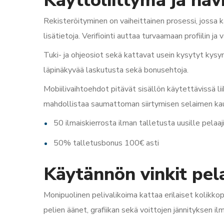
Käyttöliittymä ja nav
Rekisteröityminen on vaiheittainen prosessi, jossa kä
lisätietoja. Verifiointi auttaa turvaamaan profiilin ja
Tuki- ja ohjeosiot sekä kattavat usein kysytyt kysy
läpinäkyvää laskutusta sekä bonusehtoja.
Mobiilivaihtoehdot pitävät sisällön käytettävissä 
mahdollistaa saumattoman siirtymisen selaimen kaut
50 ilmaiskierrosta ilman talletusta uusille pelaaji
50% talletusbonus 100€ asti
Käytännön vinkit pela
Monipuolinen pelivalikoima kattaa erilaiset kolikko
pelien äänet, grafiikan sekä voittojen jännityksen il