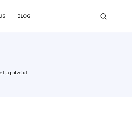
US
BLOG
t ja palvelut