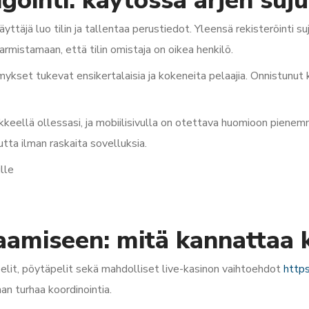
igointi: käytössä arjen suj
yttäjä luo tilin ja tallentaa perustiedot. Yleensä rekisteröinti su
 varmistamaan, että tilin omistaja on oikea henkilö.
mykset tukevat ensikertalaisia ja kokeneita pelaajia. Onnistunu
liikkeellä ollessasi, ja mobiilisivulla on otettava huomioon pi
ta ilman raskaita sovelluksia.
lle
amiseen: mitä kannattaa ko
pelit, pöytäpelit sekä mahdolliset live-kasinon vaihtoehdot
https
man turhaa koordinointia.