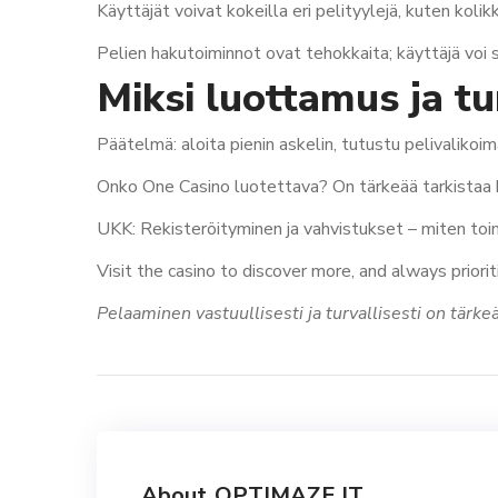
Käyttäjät voivat kokeilla eri pelityylejä, kuten koli
Pelien hakutoiminnot ovat tehokkaita; käyttäjä voi 
Miksi luottamus ja tu
Päätelmä: aloita pienin askelin, tutustu pelivalikoi
Onko One Casino luotettava? On tärkeää tarkistaa b
UKK: Rekisteröityminen ja vahvistukset – miten toi
Visit the casino to discover more, and always priori
Pelaaminen vastuullisesti ja turvallisesti on tärkeä
About
OPTIMAZE IT