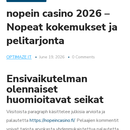
nopein casino 2026 –
Nopeat kokemukset ja
pelitarjonta
OPTIMAZE IT
June 19, 2026
0 Comments
Ensivaikutelman
olennaiset
huomioitavat seikat
Viisitoista paragraph käsittelee julkisia arvioita ja
palautetta
https://nopeincasino.fi/
. Pelaajien kommentit
voivat tarjota arvokasta yhdenmukaistettua palautetta