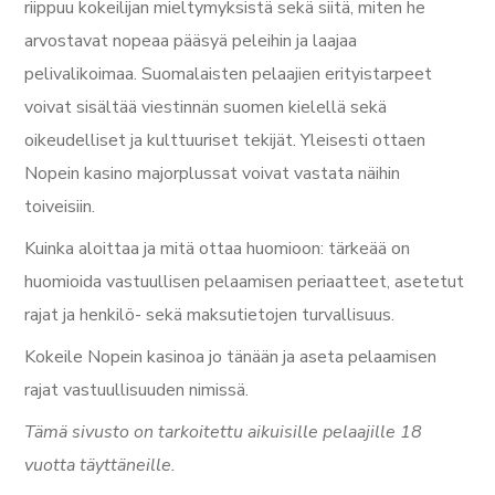
riippuu kokeilijan mieltymyksistä sekä siitä, miten he
arvostavat nopeaa pääsyä peleihin ja laajaa
pelivalikoimaa. Suomalaisten pelaajien erityistarpeet
voivat sisältää viestinnän suomen kielellä sekä
oikeudelliset ja kulttuuriset tekijät. Yleisesti ottaen
Nopein kasino majorplussat voivat vastata näihin
toiveisiin.
Kuinka aloittaa ja mitä ottaa huomioon: tärkeää on
huomioida vastuullisen pelaamisen periaatteet, asetetut
rajat ja henkilö- sekä maksutietojen turvallisuus.
Kokeile Nopein kasinoa jo tänään ja aseta pelaamisen
rajat vastuullisuuden nimissä.
Tämä sivusto on tarkoitettu aikuisille pelaajille 18
vuotta täyttäneille.