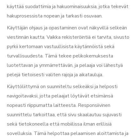
käyttää suodattimia ja hakuominaisuuksia, jotka tekevät
hakuprosessista nopean ja tarkasti osuvaan.
Käyttäjän ohjaus ja opastaminen ovat näkyvillä selkeän
viestinnän kautta. Vaikka rekisteröintiä ei tarvita, sivusto
pyrkii kertomaan vastuullisista käytännöistä sekä
turvallisuudesta. Tämä tekee pelikokemuksesta
luotettavan ja ymmärrettävän, ja pelaaja voi lähestyä
pelejä tietoisesti valiten rajoja ja aikatauluja.
Käyttöliittymä on suunniteltu selkeäksi ja helposti
navigoitavaksi, jotta pelaajat löytävät etsimänsä
nopeasti riippumatta laitteesta. Responsiivinen
suunnittelu tarkoittaa, että sivu skaalautuu sujuvasti
sekä tietokoneella että mobiilissa ilman erillisiä
sovelluksia. Tämä helpottaa pelaamisen aloittamista ja