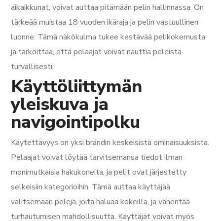
aikaikkunat, voivat auttaa pitämään pelin hallinnassa. On
tärkeää muistaa 18 vuoden ikäraja ja pelin vastuullinen
luonne. Tämä näkökulma tukee kestävää pelikokemusta
ja tarkoittaa, että pelaajat voivat nauttia peleistä
turvallisesti.
Käyttöliittymän
yleiskuva ja
navigointipolku
Käytettävyys on yksi brändin keskeisistä ominaisuuksista.
Pelaajat voivat löytää tarvitsemansa tiedot ilman
monimutkaisia hakukoneita, ja pelit ovat järjestetty
selkeisiin kategorioihin. Tämä auttaa käyttäjää
valitsemaan pelejä, joita haluaa kokeilla, ja vähentää
turhautumisen mahdollisuutta. Käyttäjät voivat myös