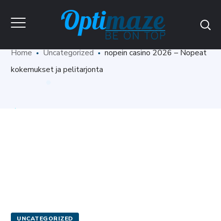
Blog
Home
Uncategorized
nopein casino 2026 – Nopeat
kokemukset ja pelitarjonta
UNCATEGORIZED