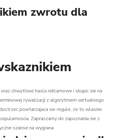
ikiem zwrotu dla
wskaznikiem
oraz chwytliwe hasla reklamowe i skupic sie na
terminowej rywalizacji z algorytmem wirtualnego
ostrzec powtarzajaca sie regule, ze to wlasnie
popularnoscia. Zapraszamy do zapoznania sie z
yczne szanse na wygrana.