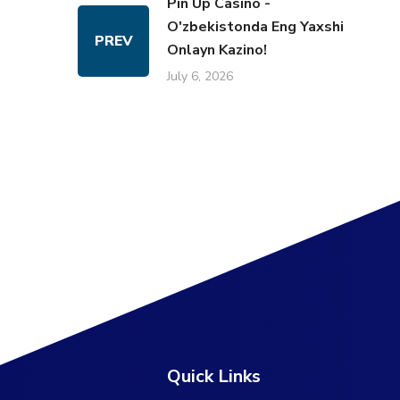
Pin Up Casino -
O'zbekistonda Eng Yaxshi
PREV
Onlayn Kazino!
July 6, 2026
Quick Links