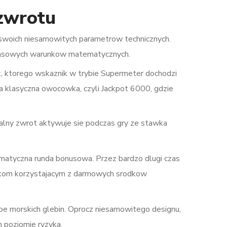
zwrotu
swoich niesamowitych parametrow technicznych.
densowych warunkow matematycznych.
, ktorego wskaznik w trybie Supermeter dochodzi
na klasyczna owocowka, czyli Jackpot 6000, gdzie
ny zwrot aktywuje sie podczas gry ze stawka
matyczna runda bonusowa. Przez bardzo dlugi czas
nikom korzystajacym z darmowych srodkow
pe morskich glebin. Oprocz niesamowitego designu,
m poziomie ryzyka.