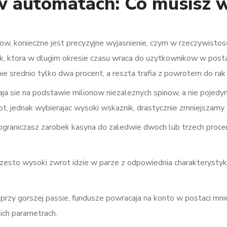
 automatach: Co musisz wi
low, konieczne jest precyzyjne wyjasnienie, czym w rzeczywisto
, ktora w dlugim okresie czasu wraca do uzytkownikow w posta
e srednio tylko dwa procent, a reszta trafia z powrotem do rak 
aja sie na podstawie milionow niezaleznych spinow, a nie pojedy
kpot, jednak wybierajac wysoki wskaznik, drastycznie zmniejszamy
 ograniczasz zarobek kasyna do zaledwie dwoch lub trzech proce
zesto wysoki zwrot idzie w parze z odpowiednia charakterystyka
rzy gorszej passie, fundusze powracaja na konto w postaci mnie
ich parametrach.