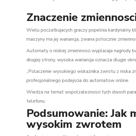
Znaczenie zmiennosc
Wielu poczatkujacych graczy popelnia kardynalny b
maszyny ma jej wariancja, zwana potocznie zmiennosc
Automaty o niskiej zmiennosci wyplacaja nagrody ba
drugiej strony, wysoka wariancja oznacza dlugie okr
„Polaczenie wysokiego wskaznika zwrotu z niska z
profesjonalnego podejscia do automatow online.
Wiedza na temat wspolzaleznosci tych dwoch param
telefonu.
Podsumowanie: Jak m
wysokim zwrotem