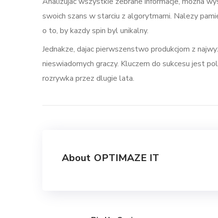
Analizujac wszystkie zebrane informacje, mozna wys
swoich szans w starciu z algorytmami. Nalezy pami
o to, by kazdy spin byl unikalny.
Jednakze, dajac pierwszenstwo produkcjom z najwy
nieswiadomych graczy. Kluczem do sukcesu jest pol
rozrywka przez dlugie lata.
About
OPTIMAZE IT