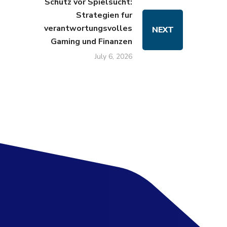
Schutz vor Spielsucht:
Strategien fur
verantwortungsvolles
NEXT
Gaming und Finanzen
July 6, 2026