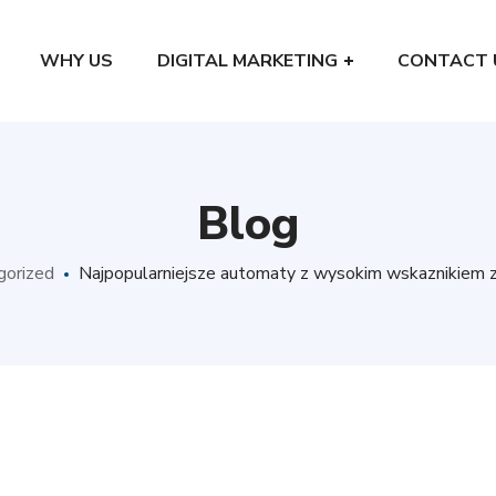
WHY US
DIGITAL MARKETING
CONTACT 
Blog
gorized
Najpopularniejsze automaty z wysokim wskaznikiem z