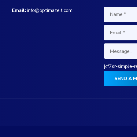
Email:
info@optimazeit.com
[cf7sr-simple-r