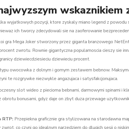
 najwyzszym wskaznikiem 
ka wyjatkowych pozycji, ktore zyskaly miano legend z powodu 
poniewaz ich tworcy zdecydowali sie na zaoferowanie bezprece
toi gra Mega Joker stworzony przez giganta branzowego NetEnt
procent zwrotu. Rownie gigantyczna popularnoscia cieszy sie in
ranicy dziewiecdziesieciu dziewieciu procent.
typu owocowka z dolnym i gornym zestawem bebnow. Maksymal
ni te rozgrywke niezwykle angazujaca i satysfakcjonujaca.
zesny slot wideo z piecioma bebnami, darmowymi spinami i kli
na z obrotu bonusami, gdyz daje on zbyt duza przewage uzytkow
% RTP:
Przepiekna graficznie gra stylizowana na starodawna ma
y zwrot, co czyni go idealnym narzedziem do dlugich sesji o niski