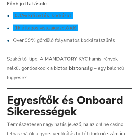
Főbb juttatások:
0.1% kifizetési
kockázat
1h
átlagos visszaigazoló idő
Over 99% gördülő folyamatos kockázatszűrés
Szakértői tipp: A
MANDATORY KYC
hamis irányok
nélkül gondoskodik a biztos
biztonság
– egy baloncú
fugyese?
Egyesítők és Onboard
Sikerességek
Természetesen nagy hatás jelező, ha az online casino
felhasználók a gyors verifikálás betéti funkció számára