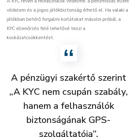
A KYC révén a felhasználók védelme, a pénzmosás elleni
védelem és a jogos játékbiztonság érhető el. Ha valaki a
játékban betérő forgalmi korlátokat másolni próbál, a
KYC ellenőrzés felé lehetővé teszi a
kockázatcsökkentést.
A pénzügyi szakértő szerint
„A KYC nem csupán szabály,
hanem a felhasználók
biztonságának GPS-
szolgáltatója”.