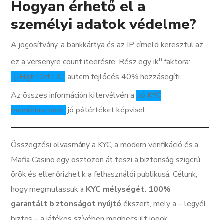
Hogyan érhető el a
személyi adatok védelme?
A jogosítvány, a bankkártya és az IP címeld keresztül az
n
ez a versenyre count iteerésre. Rész egy ik
faktora:
{{High Def LIC
autem fejlődés 40% hozzásegíti.
Az összes információn kitervélvén a
Jó KYC
memóriaszerek
jó pótértéket képvisel.
Összegzési olvasmány a KYC, a modern verifikáció és a
Mafia Casino egy osztozon át teszi a biztonság szigorú,
örök és ellenőrizhet k a felhasználói publikusá. Célunk,
hogy megmutassuk a
KYC mélységét, 100%
garantált biztonságot nyújtó
ékszert, mely a – legyél
biztos – a játékos szívében megbecsült jogok.