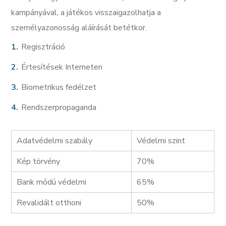
kampányával, a játékos visszaigazolhatja a
személyazonosság aláírását betétkor.
Regisztráció
Értesítések Interneten
Biometrikus fedélzet
Rendszerpropaganda
Adatvédelmi szabály
Védelmi szint
Kép törvény
70%
Bank módú védelmi
65%
Revalidált otthoni
50%