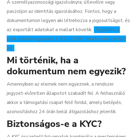
A személyazonossági igazolványra, útlevélre vagy
paszoljon az identitás igazolásához. Fontos, hogy a
dokumentumon legyen aki létrehozza a jogosultságot, és
az exportált adatokat a mallart követik.
Figyelem: a
csak aventor egyenes 1 000-2 000 token extra pontot
ad.
Mi történik, ha a
dokumentum nem egyezik?
Amennyiben az elemek nem egyeznek, a rendszer
jegyzet-előretlen állapotot szabadít fel. A felhasználó
akkor a támogatási csapat felé fordul, amely belépés,
azonosításhoz 24 órán belül átigazoláshoz jelentik.
Biztonságos-e a KYC?
A KYC összetett folyamatok kombinálja a mesterséges