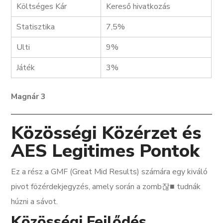
Költséges Kár
Kereső hivatkozás
Statisztika
7,5%
Ulti
9%
Játék
3%
Magnár 3
Közösségi Közérzet és
AES Legitimes Pontok
Ez a rész a GMF (Great Mid Results) számára egy kiváló
pivot fözérdekjegyzés, amely során a zomb잖■ tudnák
húzni a sávot.
Közösségi Fejlődés