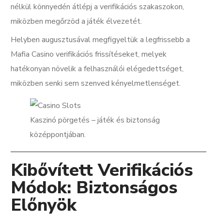
nélkül könnyedén átlépj a verifikációs szakaszokon,
miközben megőrzöd a játék élvezetét.
Helyben augusztusával megfigyeltük a legfrissebb a
Mafia Casino verifikációs frissítéseket, melyek
hatékonyan növelik a felhasználói elégedettséget,
miközben senki sem szenved kényelmetlenséget.
Kaszinó pörgetés – játék és biztonság
középpontjában.
Kibővített Verifikációs
Módok: Biztonságos
Előnyök