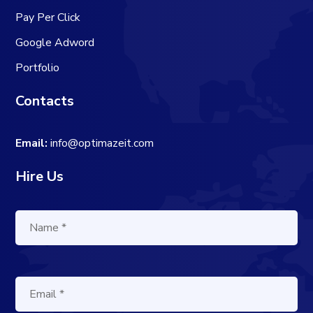
Pay Per Click
Google Adword
Portfolio
Contacts
Email:
info@optimazeit.com
Hire Us