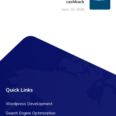
cashback
June 16, 2026
Quick Links
Wordpress Development
Search Engine Optimization