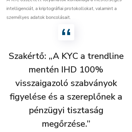
intelligenciát, a kriptográfiai protokollokat, valamint a
személyes adatok boncolásait.
Szakértő: „A KYC a trendline
mentén IHD 100%
visszaigazoló szabványok
figyelése és a szereplőnek a
pénzügyi tisztaság
megőrzése.”