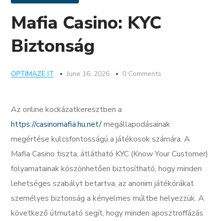
Mafia Casino: KYC
Biztonság
OPTIMAZE IT
June 16, 2026
0 Comments
Az online kockázatkeresztben a
https://casinomafia.hu.net/
megállapodásainak
megértése kulcsfontosságú a játékosok számára. A
Mafia Casino tiszta, átlátható KYC (Know Your Customer)
folyamatainak köszönhetően biztosítható, hogy minden
lehetséges szabályt betartva, az anonim játékórákat
személyes biztonság a kényelmes múltbe helyezzük. A
következő útmutató segít, hogy minden aposztroffázás