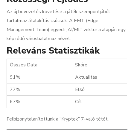
Az új bevezetés követése a játék szempontjából
tartalmaz átalakítás csúcsok. A EMT (Edge
Management Team) egyedi „AI/ML” vektor a alapján egy
képződő városbalalmaz nézet.
Releváns Statisztikák
Összes Data
Skóre
91%
Aktualitás
77%
Első
67%
Cél
Felbizonytalanítottunk a “Kryptek” 7-való tétét.