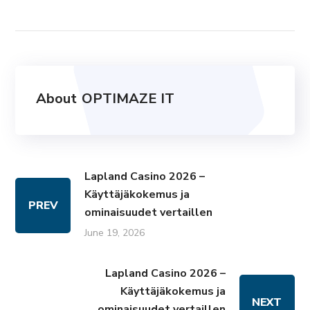
About
OPTIMAZE IT
Lapland Casino 2026 –
Käyttäjäkokemus ja
PREV
ominaisuudet vertaillen
June 19, 2026
Lapland Casino 2026 –
Käyttäjäkokemus ja
NEXT
ominaisuudet vertaillen