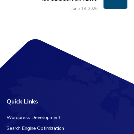
June 19, 2026
Quick Links
Wordpress Development
Search Engine Optimization