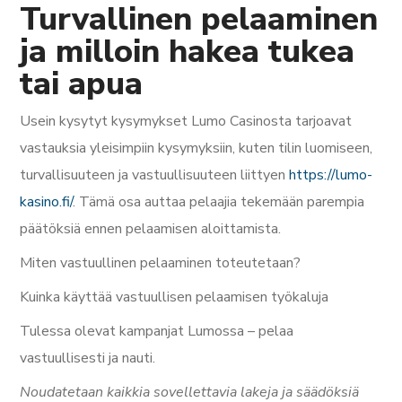
Turvallinen pelaaminen
ja milloin hakea tukea
tai apua
Usein kysytyt kysymykset Lumo Casinosta tarjoavat
vastauksia yleisimpiin kysymyksiin, kuten tilin luomiseen,
turvallisuuteen ja vastuullisuuteen liittyen
https://lumo-
kasino.fi/
. Tämä osa auttaa pelaajia tekemään parempia
päätöksiä ennen pelaamisen aloittamista.
Miten vastuullinen pelaaminen toteutetaan?
Kuinka käyttää vastuullisen pelaamisen työkaluja
Tulessa olevat kampanjat Lumossa – pelaa
vastuullisesti ja nauti.
Noudatetaan kaikkia sovellettavia lakeja ja säädöksiä