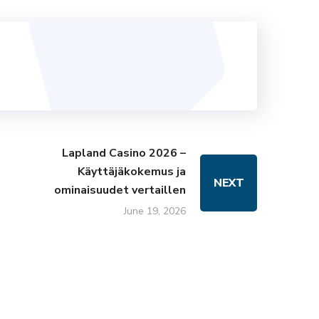
Lapland Casino 2026 –
Käyttäjäkokemus ja
NEXT
ominaisuudet vertaillen
June 19, 2026