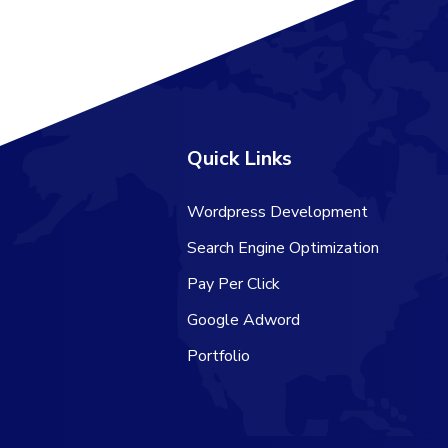
Quick Links
Wordpress Development
Search Engine Optimization
Pay Per Click
Google Adword
Portfolio