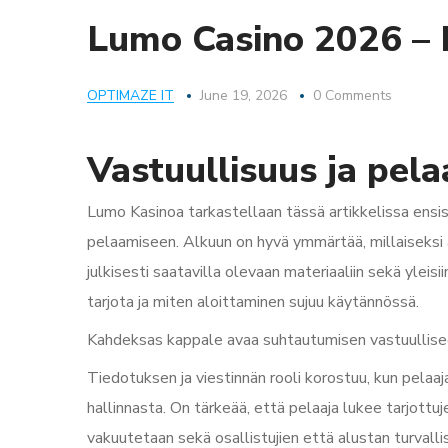
Lumo Casino 2026 – Mo
OPTIMAZE IT
June 19, 2026
0 Comments
Vastuullisuus ja pel
Lumo Kasinoa tarkastellaan tässä artikkelissa ensi
pelaamiseen. Alkuun on hyvä ymmärtää, millaiseksi 
julkisesti saatavilla olevaan materiaaliin sekä yleisi
tarjota ja miten aloittaminen sujuu käytännössä.
Kahdeksas kappale avaa suhtautumisen vastuulliseen 
Tiedotuksen ja viestinnän rooli korostuu, kun pelaaj
hallinnasta. On tärkeää, että pelaaja lukee tarjottuj
vakuutetaan sekä osallistujien että alustan turvalli