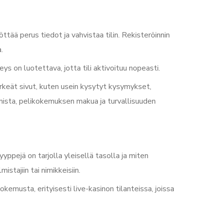
tää perus tiedot ja vahvistaa tilin. Rekisteröinnin
.
s on luotettava, jotta tili aktivoituu nopeasti.
ärkeät sivut, kuten usein kysytyt kysymykset,
umista, pelikokemuksen makua ja turvallisuuden
yyppejä on tarjolla yleisellä tasolla ja miten
istajiin tai nimikkeisiin.
kemusta, erityisesti live-kasinon tilanteissa, joissa