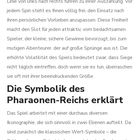
Linie von links nach rechts führen zu einer Auszahlung. Vor
jedem Spin steht es Ihnen völlig frei, den Einsatz nach
Ihren persönlichen Vorlieben anzupassen. Diese Freiheit
macht den Slot für jeden attraktiv, vom bedachtsamen
Spieler, der kleine, sichere Gewinne bevorzugt, bis zum
mutigen Abenteurer, der auf große Sprünge aus ist. Die
erhöhte Volatilität des Spiels bedeutet zwar, dass Siege
nicht täglich eintreffen, doch wenn sie es tun, überraschen
sie oft mit ihrer beeindruckenden Größe.
Die Symbolik des
Pharaonen-Reichs erklärt
Das Spiel arbeitet mit einer durchaus diversen
Ikonographie, die sich sinnvoll in zwei Ebenen aufteilt. Da
sind zunächst die klassischen Wert-Symbole – die