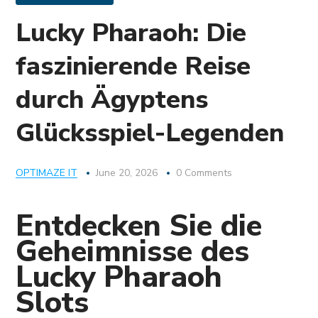
Lucky Pharaoh: Die
faszinierende Reise
durch Ägyptens
Glücksspiel-Legenden
OPTIMAZE IT
June 20, 2026
0 Comments
Entdecken Sie die
Geheimnisse des
Lucky Pharaoh
Slots