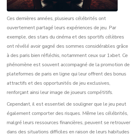
Ces dernières années, plusieurs célébrités ont
ouvertement partagé leurs expériences de jeu. Par
exemple, des stars du cinéma et des sportifs célèbres
ont révélé avoir gagné des sommes considérables grâce
à des paris bien réfléchis, notamment ceux sur 1xbet. Ce
phénomène est souvent accompagné de la promotion de
plateformes de paris en ligne qui leur offrent des bonus
attractifs et des opportunités de jeu exclusives,
renforçant ainsi leur image de joueurs compétitifs.
Cependant, il est essentiel de souligner que le jeu peut
également comporter des risques. Même les célébrités,
malgré leurs ressources financières, peuvent se retrouver
dans des situations difficiles en raison de leurs habitudes