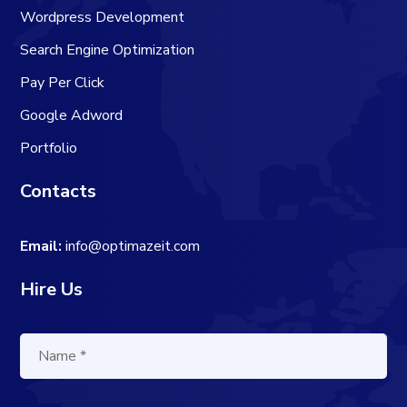
Wordpress Development
Search Engine Optimization
Pay Per Click
Google Adword
Portfolio
Contacts
Email:
info@optimazeit.com
Hire Us