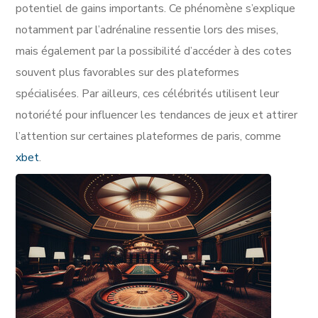
potentiel de gains importants. Ce phénomène s’explique
notamment par l’adrénaline ressentie lors des mises,
mais également par la possibilité d’accéder à des cotes
souvent plus favorables sur des plateformes
spécialisées. Par ailleurs, ces célébrités utilisent leur
notoriété pour influencer les tendances de jeux et attirer
l’attention sur certaines plateformes de paris, comme
xbet
.