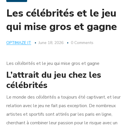
Les célébrités et le jeu
qui mise gros et gagne
OPTIMAZE IT
June 18, 2026
0 Comments
Les célébrités et le jeu qui mise gros et gagne
L’attrait du jeu chez les
célébrités
Le monde des célébrités a toujours été captivant, et leur
relation avec le jeu ne fait pas exception. De nombreux
artistes et sportifs sont attirés par les paris en ligne,
cherchant à combiner leur passion pour le risque avec un