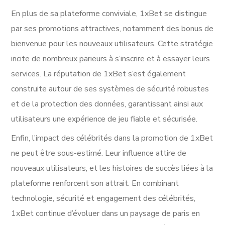
En plus de sa plateforme conviviale, 1xBet se distingue
par ses promotions attractives, notamment des bonus de
bienvenue pour les nouveaux utilisateurs. Cette stratégie
incite de nombreux parieurs à s’inscrire et à essayer leurs
services. La réputation de 1xBet s’est également
construite autour de ses systèmes de sécurité robustes
et de la protection des données, garantissant ainsi aux
utilisateurs une expérience de jeu fiable et sécurisée.
Enfin, l’impact des célébrités dans la promotion de 1xBet
ne peut être sous-estimé. Leur influence attire de
nouveaux utilisateurs, et les histoires de succès liées à la
plateforme renforcent son attrait. En combinant
technologie, sécurité et engagement des célébrités,
1xBet continue d’évoluer dans un paysage de paris en