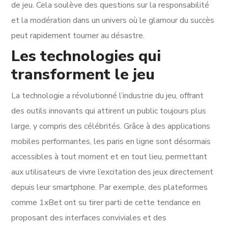
de jeu. Cela soulève des questions sur la responsabilité
et la modération dans un univers où le glamour du succès
peut rapidement tourner au désastre.
Les technologies qui
transforment le jeu
La technologie a révolutionné l’industrie du jeu, offrant
des outils innovants qui attirent un public toujours plus
large, y compris des célébrités. Grâce à des applications
mobiles performantes, les paris en ligne sont désormais
accessibles à tout moment et en tout lieu, permettant
aux utilisateurs de vivre l’excitation des jeux directement
depuis leur smartphone. Par exemple, des plateformes
comme 1xBet ont su tirer parti de cette tendance en
proposant des interfaces conviviales et des