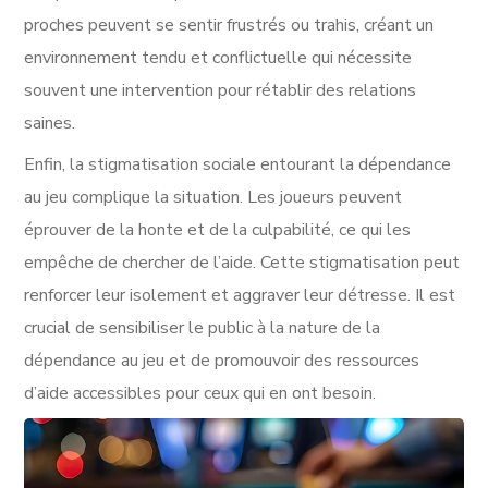
proches peuvent se sentir frustrés ou trahis, créant un
environnement tendu et conflictuelle qui nécessite
souvent une intervention pour rétablir des relations
saines.
Enfin, la stigmatisation sociale entourant la dépendance
au jeu complique la situation. Les joueurs peuvent
éprouver de la honte et de la culpabilité, ce qui les
empêche de chercher de l’aide. Cette stigmatisation peut
renforcer leur isolement et aggraver leur détresse. Il est
crucial de sensibiliser le public à la nature de la
dépendance au jeu et de promouvoir des ressources
d’aide accessibles pour ceux qui en ont besoin.