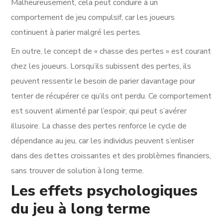
Malheureusement, cela peut conduire à un
comportement de jeu compulsif, car les joueurs
continuent à parier malgré les pertes.
En outre, le concept de « chasse des pertes » est courant
chez les joueurs. Lorsqu’ils subissent des pertes, ils
peuvent ressentir le besoin de parier davantage pour
tenter de récupérer ce qu’ils ont perdu. Ce comportement
est souvent alimenté par l’espoir, qui peut s’avérer
illusoire. La chasse des pertes renforce le cycle de
dépendance au jeu, car les individus peuvent s’enliser
dans des dettes croissantes et des problèmes financiers,
sans trouver de solution à long terme.
Les effets psychologiques
du jeu à long terme