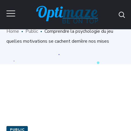
Blog
Home
Public
Comprendre la psychologie du jeu
quelles motivations se cachent derrière nos mises
PUBLIC