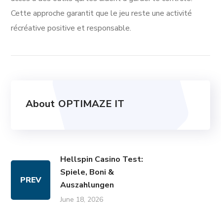
Cette approche garantit que le jeu reste une activité
récréative positive et responsable.
About
OPTIMAZE IT
Hellspin Casino Test:
Spiele, Boni &
PREV
Auszahlungen
June 18, 2026