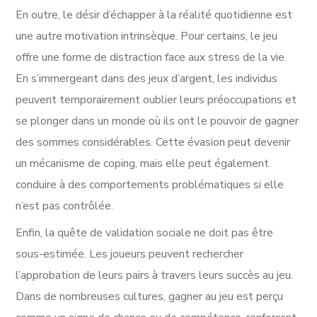
En outre, le désir d’échapper à la réalité quotidienne est
une autre motivation intrinsèque. Pour certains, le jeu
offre une forme de distraction face aux stress de la vie.
En s’immergeant dans des jeux d’argent, les individus
peuvent temporairement oublier leurs préoccupations et
se plonger dans un monde où ils ont le pouvoir de gagner
des sommes considérables. Cette évasion peut devenir
un mécanisme de coping, mais elle peut également
conduire à des comportements problématiques si elle
n’est pas contrôlée.
Enfin, la quête de validation sociale ne doit pas être
sous-estimée. Les joueurs peuvent rechercher
l’approbation de leurs pairs à travers leurs succès au jeu.
Dans de nombreuses cultures, gagner au jeu est perçu