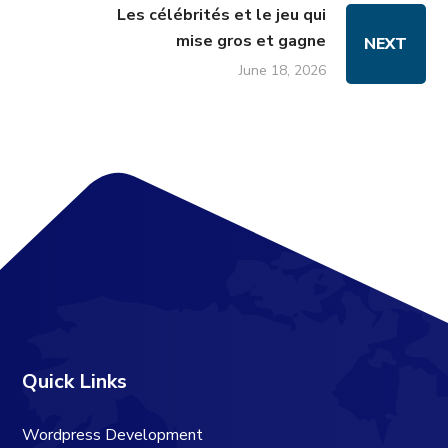
Les célébrités et le jeu qui
mise gros et gagne
NEXT
June 18, 2026
Quick Links
Wordpress Development