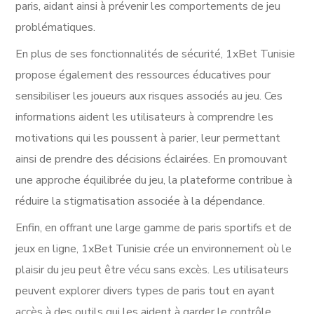
paris, aidant ainsi à prévenir les comportements de jeu
problématiques.
En plus de ses fonctionnalités de sécurité, 1xBet Tunisie
propose également des ressources éducatives pour
sensibiliser les joueurs aux risques associés au jeu. Ces
informations aident les utilisateurs à comprendre les
motivations qui les poussent à parier, leur permettant
ainsi de prendre des décisions éclairées. En promouvant
une approche équilibrée du jeu, la plateforme contribue à
réduire la stigmatisation associée à la dépendance.
Enfin, en offrant une large gamme de paris sportifs et de
jeux en ligne, 1xBet Tunisie crée un environnement où le
plaisir du jeu peut être vécu sans excès. Les utilisateurs
peuvent explorer divers types de paris tout en ayant
accès à des outils qui les aident à garder le contrôle.