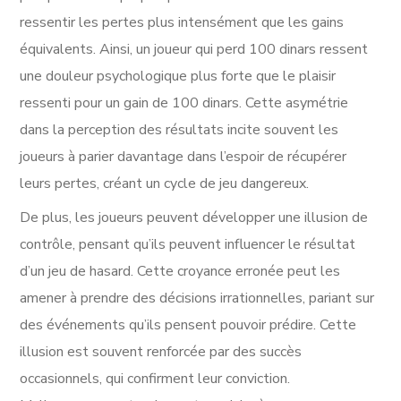
ressentir les pertes plus intensément que les gains
équivalents. Ainsi, un joueur qui perd 100 dinars ressent
une douleur psychologique plus forte que le plaisir
ressenti pour un gain de 100 dinars. Cette asymétrie
dans la perception des résultats incite souvent les
joueurs à parier davantage dans l’espoir de récupérer
leurs pertes, créant un cycle de jeu dangereux.
De plus, les joueurs peuvent développer une illusion de
contrôle, pensant qu’ils peuvent influencer le résultat
d’un jeu de hasard. Cette croyance erronée peut les
amener à prendre des décisions irrationnelles, pariant sur
des événements qu’ils pensent pouvoir prédire. Cette
illusion est souvent renforcée par des succès
occasionnels, qui confirment leur conviction.