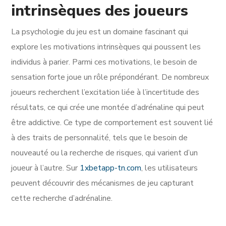
intrinsèques des joueurs
La psychologie du jeu est un domaine fascinant qui
explore les motivations intrinsèques qui poussent les
individus à parier. Parmi ces motivations, le besoin de
sensation forte joue un rôle prépondérant. De nombreux
joueurs recherchent l’excitation liée à l’incertitude des
résultats, ce qui crée une montée d’adrénaline qui peut
être addictive. Ce type de comportement est souvent lié
à des traits de personnalité, tels que le besoin de
nouveauté ou la recherche de risques, qui varient d’un
joueur à l’autre. Sur
1xbetapp-tn.com
, les utilisateurs
peuvent découvrir des mécanismes de jeu capturant
cette recherche d’adrénaline.