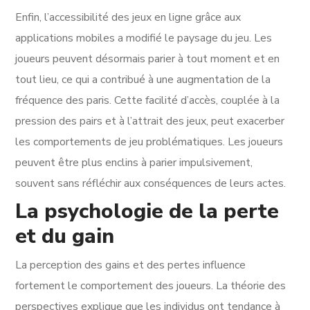
Enfin, l’accessibilité des jeux en ligne grâce aux
applications mobiles a modifié le paysage du jeu. Les
joueurs peuvent désormais parier à tout moment et en
tout lieu, ce qui a contribué à une augmentation de la
fréquence des paris. Cette facilité d’accès, couplée à la
pression des pairs et à l’attrait des jeux, peut exacerber
les comportements de jeu problématiques. Les joueurs
peuvent être plus enclins à parier impulsivement,
souvent sans réfléchir aux conséquences de leurs actes.
La psychologie de la perte
et du gain
La perception des gains et des pertes influence
fortement le comportement des joueurs. La théorie des
perspectives explique que les individus ont tendance à