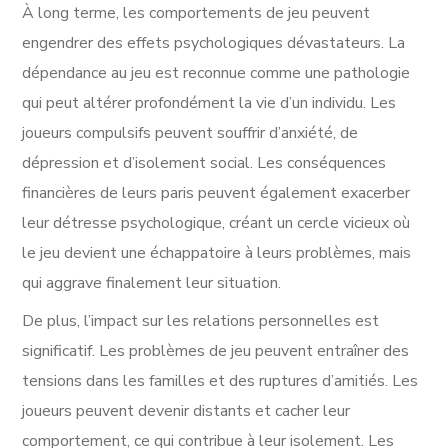
À long terme, les comportements de jeu peuvent
engendrer des effets psychologiques dévastateurs. La
dépendance au jeu est reconnue comme une pathologie
qui peut altérer profondément la vie d’un individu. Les
joueurs compulsifs peuvent souffrir d’anxiété, de
dépression et d’isolement social. Les conséquences
financières de leurs paris peuvent également exacerber
leur détresse psychologique, créant un cercle vicieux où
le jeu devient une échappatoire à leurs problèmes, mais
qui aggrave finalement leur situation.
De plus, l’impact sur les relations personnelles est
significatif. Les problèmes de jeu peuvent entraîner des
tensions dans les familles et des ruptures d’amitiés. Les
joueurs peuvent devenir distants et cacher leur
comportement, ce qui contribue à leur isolement. Les