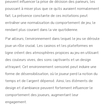
peuvent influencer la prise de décision des parieurs, les
poussant à miser plus que ce qu’ils auraient normalement
fait. La présence constante de ces incitations peut
entraîner une normalisation du comportement de jeu, le
rendant plus courant dans la vie quotidienne.
Par ailleurs, l’environnement dans lequel le jeu se déroule
joue un rôle crucial. Les casinos et les plateformes en
ligne créent des atmosphères propices au jeu en utilisant
des couleurs vives, des sons captivants et un design
attrayant. Cet environnement sensoriel peut induire une
forme de désensibilisation, où le joueur perd la notion du
temps et de l’argent dépensé. Ainsi, les éléments de
design et d’ambiance peuvent fortement influencer le
comportement des joueurs, augmentant leur
engagement.