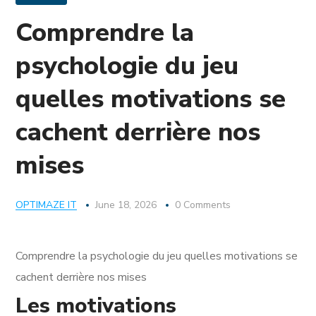
Comprendre la
psychologie du jeu
quelles motivations se
cachent derrière nos
mises
OPTIMAZE IT
June 18, 2026
0 Comments
Comprendre la psychologie du jeu quelles motivations se
cachent derrière nos mises
Les motivations