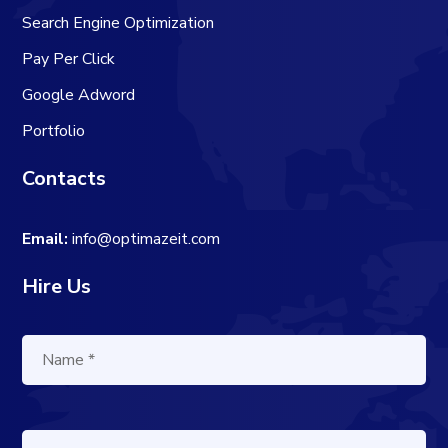
Search Engine Optimization
Pay Per Click
Google Adword
Portfolio
Contacts
Email:
info@optimazeit.com
Hire Us