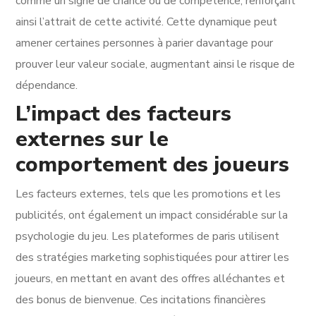
comme un signe de chance ou de compétence, renforçant
ainsi l’attrait de cette activité. Cette dynamique peut
amener certaines personnes à parier davantage pour
prouver leur valeur sociale, augmentant ainsi le risque de
dépendance.
L’impact des facteurs
externes sur le
comportement des joueurs
Les facteurs externes, tels que les promotions et les
publicités, ont également un impact considérable sur la
psychologie du jeu. Les plateformes de paris utilisent
des stratégies marketing sophistiquées pour attirer les
joueurs, en mettant en avant des offres alléchantes et
des bonus de bienvenue. Ces incitations financières