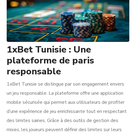
1xBet Tunisie : Une
plateforme de paris
responsable
1xBet Tunisie se distingue par son engagement envers
un jeu responsable. La plateforme offre une application
mobile sécurisée qui permet aux utilisateurs de profiter
d’une expérience de jeu enrichissante tout en respectant
des limites saines. Grâce à des outils de gestion des
mises, les joueurs peuvent définir des limites sur leurs