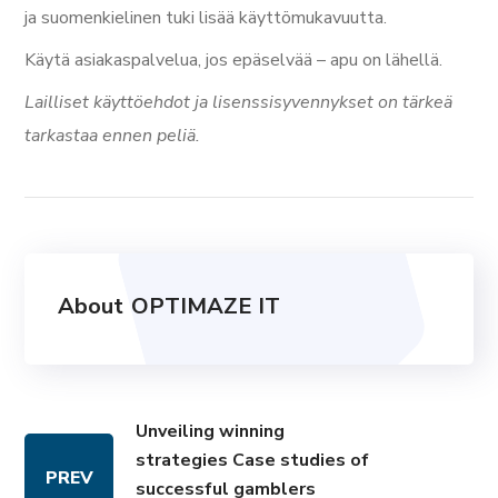
ja suomenkielinen tuki lisää käyttömukavuutta.
Käytä asiakaspalvelua, jos epäselvää – apu on lähellä.
Lailliset käyttöehdot ja lisenssisyvennykset on tärkeä
tarkastaa ennen peliä.
About
OPTIMAZE IT
Unveiling winning
strategies Case studies of
PREV
successful gamblers