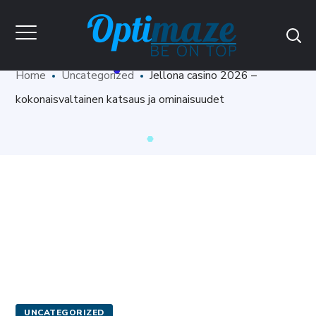
Blog
Home
Uncategorized
Jellona casino 2026 –
kokonaisvaltainen katsaus ja ominaisuudet
UNCATEGORIZED