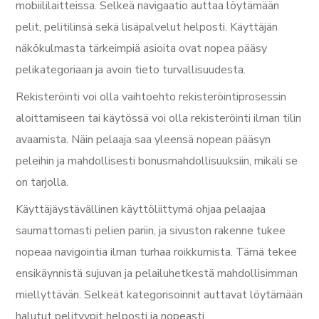
mobiililaitteissa. Selkeä navigaatio auttaa löytämään
pelit, pelitilinsä sekä lisäpalvelut helposti. Käyttäjän
näkökulmasta tärkeimpiä asioita ovat nopea pääsy
pelikategoriaan ja avoin tieto turvallisuudesta.
Rekisteröinti voi olla vaihtoehto rekisteröintiprosessin
aloittamiseen tai käytössä voi olla rekisteröinti ilman tilin
avaamista. Näin pelaaja saa yleensä nopean pääsyn
peleihin ja mahdollisesti bonusmahdollisuuksiin, mikäli se
on tarjolla.
Käyttäjäystävällinen käyttöliittymä ohjaa pelaajaa
saumattomasti pelien pariin, ja sivuston rakenne tukee
nopeaa navigointia ilman turhaa roikkumista. Tämä tekee
ensikäynnistä sujuvan ja pelailuhetkestä mahdollisimman
miellyttävän. Selkeät kategorisoinnit auttavat löytämään
halutut pelityypit helposti ja nopeasti.