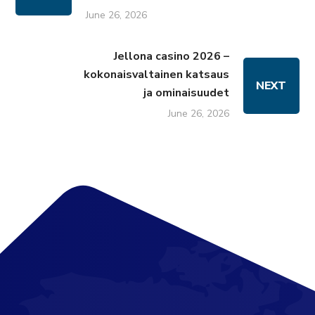
June 26, 2026
Jellona casino 2026 –
kokonaisvaltainen katsaus
NEXT
ja ominaisuudet
June 26, 2026