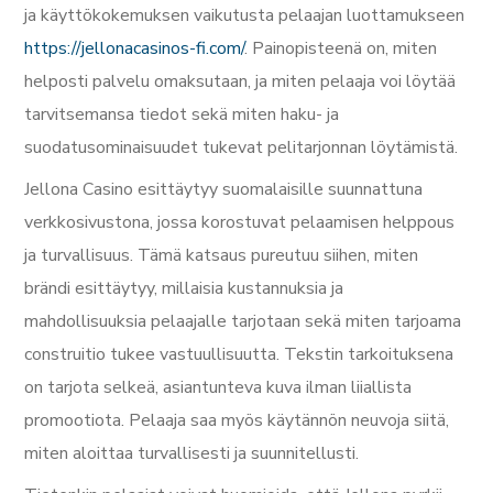
ja käyttökokemuksen vaikutusta pelaajan luottamukseen
https://jellonacasinos-fi.com/
. Painopisteenä on, miten
helposti palvelu omaksutaan, ja miten pelaaja voi löytää
tarvitsemansa tiedot sekä miten haku- ja
suodatusominaisuudet tukevat pelitarjonnan löytämistä.
Jellona Casino esittäytyy suomalaisille suunnattuna
verkkosivustona, jossa korostuvat pelaamisen helppous
ja turvallisuus. Tämä katsaus pureutuu siihen, miten
brändi esittäytyy, millaisia kustannuksia ja
mahdollisuuksia pelaajalle tarjotaan sekä miten tarjoama
construitio tukee vastuullisuutta. Tekstin tarkoituksena
on tarjota selkeä, asiantunteva kuva ilman liiallista
promootiota. Pelaaja saa myös käytännön neuvoja siitä,
miten aloittaa turvallisesti ja suunnitellusti.