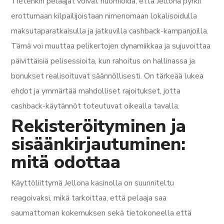
Tietenkin pelaajat voivat huomioida, että Jellona pyrkii
erottumaan kilpailijoistaan nimenomaan lokalisoidulla
maksutaparatkaisulla ja jatkuvilla cashback-kampanjoilla.
Tämä voi muuttaa pelikertojen dynamiikkaa ja sujuvoittaa
päivittäisiä pelisessioita, kun rahoitus on hallinassa ja
bonukset realisoituvat säännöllisesti. On tärkeää lukea
ehdot ja ymmärtää mahdolliset rajoitukset, jotta
cashback-käytännöt toteutuvat oikealla tavalla.
Rekisteröityminen ja
sisäänkirjautuminen:
mitä odottaa
Käyttöliittymä Jellona kasinolla on suunniteltu
reagoivaksi, mikä tarkoittaa, että pelaaja saa
saumattoman kokemuksen sekä tietokoneella että